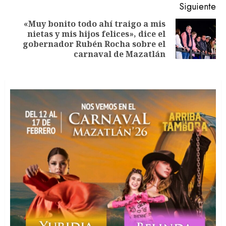
Siguiente
«Muy bonito todo ahí traigo a mis
nietas y mis hijos felices», dice el
Siguiente
gobernador Rubén Rocha sobre el
entrada:
carnaval de Mazatlán