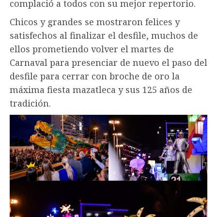
complació a todos con su mejor repertorio.
Chicos y grandes se mostraron felices y
satisfechos al finalizar el desfile, muchos de
ellos prometiendo volver el martes de
Carnaval para presenciar de nuevo el paso del
desfile para cerrar con broche de oro la
máxima fiesta mazatleca y sus 125 años de
tradición.