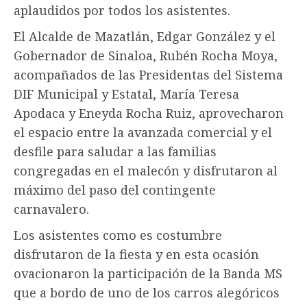
aplaudidos por todos los asistentes.
El Alcalde de Mazatlán, Edgar González y el
Gobernador de Sinaloa, Rubén Rocha Moya,
acompañados de las Presidentas del Sistema
DIF Municipal y Estatal, María Teresa
Apodaca y Eneyda Rocha Ruiz, aprovecharon
el espacio entre la avanzada comercial y el
desfile para saludar a las familias
congregadas en el malecón y disfrutaron al
máximo del paso del contingente
carnavalero.
Los asistentes como es costumbre
disfrutaron de la fiesta y en esta ocasión
ovacionaron la participación de la Banda MS
que a bordo de uno de los carros alegóricos