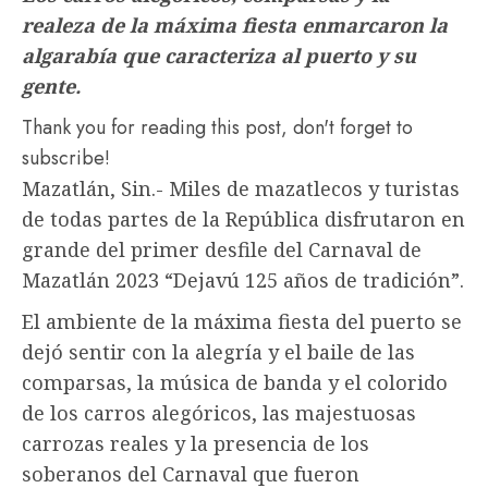
realeza de la máxima fiesta enmarcaron la
algarabía que caracteriza al puerto y su
gente.
Thank you for reading this post, don't forget to
subscribe!
Mazatlán, Sin.- Miles de mazatlecos y turistas
de todas partes de la República disfrutaron en
grande del primer desfile del Carnaval de
Mazatlán 2023 “Dejavú 125 años de tradición”.
El ambiente de la máxima fiesta del puerto se
dejó sentir con la alegría y el baile de las
comparsas, la música de banda y el colorido
de los carros alegóricos, las majestuosas
carrozas reales y la presencia de los
soberanos del Carnaval que fueron