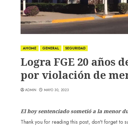
AHOME
GENERAL
SEGURIDAD
Logra FGE 20 años de
por violación de me
ADMIN
MAYO 30, 2023
El hoy sentenciado sometió a la menor du
Thank you for reading this post, don't forget to 