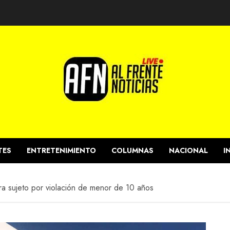
TES
ENTRETENIMIENTO
COLUMNAS
NACIONAL
I
a sujeto por violación de menor de 10 años