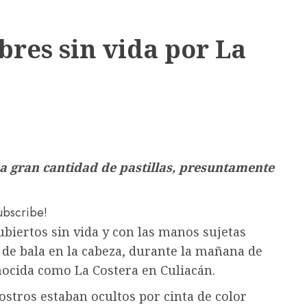
bres sin vida por La
na gran cantidad de pastillas, presuntamente
subscribe!
ubiertos sin vida y con las manos sujetas
 de bala en la cabeza, durante la mañana de
onocida como La Costera en Culiacán.
ostros estaban ocultos por cinta de color