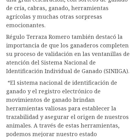
de cría, cabras, ganado, herramientas
agrícolas y muchas otras sorpresas
emocionantes.
Régulo Terraza Romero también destacó la
importancia de que los ganaderos completen
su proceso de validación en las ventanillas de
atención del Sistema Nacional de
Identificación Individual de Ganado (SINIIGA).
“El sistema nacional de identificación de
ganado y el registro electrónico de
movimientos de ganado brindan
herramientas valiosas para establecer la
trazabilidad y asegurar el origen de nuestros
animales. A través de estas herramientas,
podemos mejorar nuestro estado