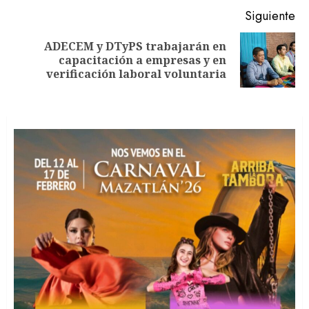
Siguiente
ADECEM y DTyPS trabajarán en
Siguiente
capacitación a empresas y en
entrada:
verificación laboral voluntaria