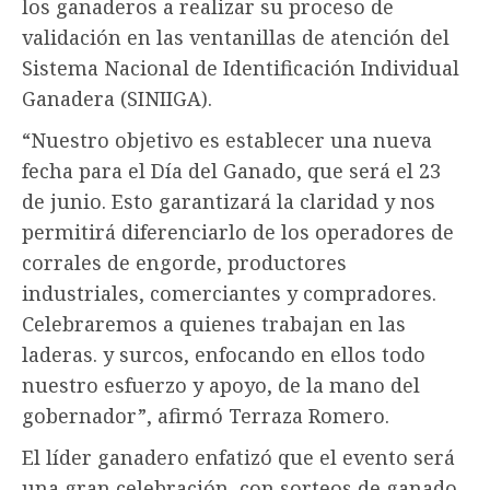
los ganaderos a realizar su proceso de
validación en las ventanillas de atención del
Sistema Nacional de Identificación Individual
Ganadera (SINIIGA).
“Nuestro objetivo es establecer una nueva
fecha para el Día del Ganado, que será el 23
de junio. Esto garantizará la claridad y nos
permitirá diferenciarlo de los operadores de
corrales de engorde, productores
industriales, comerciantes y compradores.
Celebraremos a quienes trabajan en las
laderas. y surcos, enfocando en ellos todo
nuestro esfuerzo y apoyo, de la mano del
gobernador”, afirmó Terraza Romero.
El líder ganadero enfatizó que el evento será
una gran celebración, con sorteos de ganado