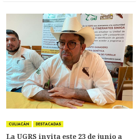
CULIACÁN
DESTACADAS
La UGRS invita este 23 de junio a