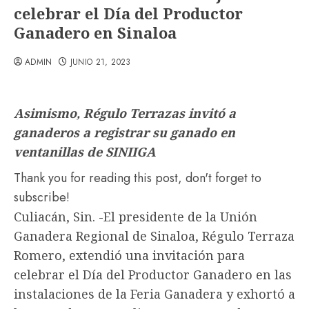
celebrar el Día del Productor
Ganadero en Sinaloa
ADMIN
JUNIO 21, 2023
Asimismo, Régulo Terrazas invitó a
ganaderos a registrar su ganado en
ventanillas de SINIIGA
Thank you for reading this post, don't forget to
subscribe!
Culiacán, Sin. -El presidente de la Unión
Ganadera Regional de Sinaloa, Régulo Terraza
Romero, extendió una invitación para
celebrar el Día del Productor Ganadero en las
instalaciones de la Feria Ganadera y exhortó a