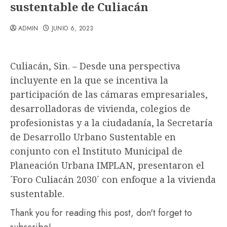
sustentable de Culiacán
ADMIN
JUNIO 6, 2023
Culiacán, Sin. – Desde una perspectiva
incluyente en la que se incentiva la
participación de las cámaras empresariales,
desarrolladoras de vivienda, colegios de
profesionistas y a la ciudadanía, la Secretaría
de Desarrollo Urbano Sustentable en
conjunto con el Instituto Municipal de
Planeación Urbana IMPLAN, presentaron el
´Foro Culiacán 2030´ con enfoque a la vivienda
sustentable.
Thank you for reading this post, don't forget to
subscribe!