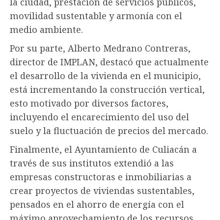
la ciudad, prestación de servicios públicos,
movilidad sustentable y armonía con el
medio ambiente.
Por su parte, Alberto Medrano Contreras,
director de IMPLAN, destacó que actualmente
el desarrollo de la vivienda en el municipio,
está incrementando la construcción vertical,
esto motivado por diversos factores,
incluyendo el encarecimiento del uso del
suelo y la fluctuación de precios del mercado.
Finalmente, el Ayuntamiento de Culiacán a
través de sus institutos extendió a las
empresas constructoras e inmobiliarias a
crear proyectos de viviendas sustentables,
pensados en el ahorro de energía con el
máximo aprovechamiento de los recursos,