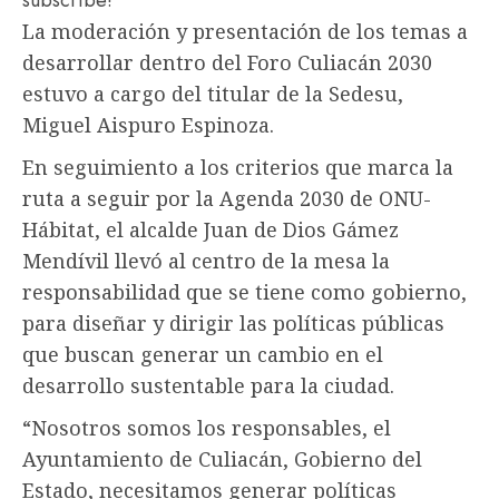
La moderación y presentación de los temas a
desarrollar dentro del Foro Culiacán 2030
estuvo a cargo del titular de la Sedesu,
Miguel Aispuro Espinoza.
En seguimiento a los criterios que marca la
ruta a seguir por la Agenda 2030 de ONU-
Hábitat, el alcalde Juan de Dios Gámez
Mendívil llevó al centro de la mesa la
responsabilidad que se tiene como gobierno,
para diseñar y dirigir las políticas públicas
que buscan generar un cambio en el
desarrollo sustentable para la ciudad.
“Nosotros somos los responsables, el
Ayuntamiento de Culiacán, Gobierno del
Estado, necesitamos generar políticas