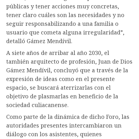
públicas y tener acciones muy concretas,
tener claro cuáles son las necesidades y no
seguir responsabilizando a una familia o
usuario que cometa alguna irregularidad”,
detalló Gámez Mendívil.
A siete años de arribar al año 2030, el
también arquitecto de profesión, Juan de Dios
Gámez Mendívil, concluyó que a través de la
expresión de ideas como en el presente
espacio, se buscará aterrizarlas con el
objetivo de plasmarlas en beneficio de la
sociedad culiacanense.
Como parte de la dinámica de dicho Foro, las
autoridades presentes intercambiaron un
diálogo con los asistentes, quienes