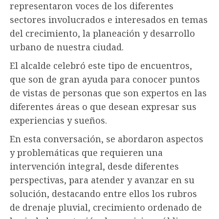
representaron voces de los diferentes
sectores involucrados e interesados en temas
del crecimiento, la planeación y desarrollo
urbano de nuestra ciudad.
El alcalde celebró este tipo de encuentros,
que son de gran ayuda para conocer puntos
de vistas de personas que son expertos en las
diferentes áreas o que desean expresar sus
experiencias y sueños.
En esta conversación, se abordaron aspectos
y problemáticas que requieren una
intervención integral, desde diferentes
perspectivas, para atender y avanzar en su
solución, destacando entre ellos los rubros
de drenaje pluvial, crecimiento ordenado de