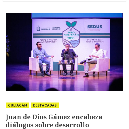
CULIACÁN
DESTACADAS
Juan de Dios Gámez encabeza
diálogos sobre desarrollo