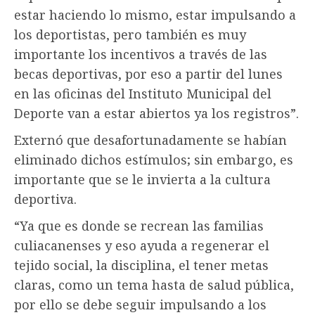
estar haciendo lo mismo, estar impulsando a
los deportistas, pero también es muy
importante los incentivos a través de las
becas deportivas, por eso a partir del lunes
en las oficinas del Instituto Municipal del
Deporte van a estar abiertos ya los registros”.
Externó que desafortunadamente se habían
eliminado dichos estímulos; sin embargo, es
importante que se le invierta a la cultura
deportiva.
“Ya que es donde se recrean las familias
culiacanenses y eso ayuda a regenerar el
tejido social, la disciplina, el tener metas
claras, como un tema hasta de salud pública,
por ello se debe seguir impulsando a los