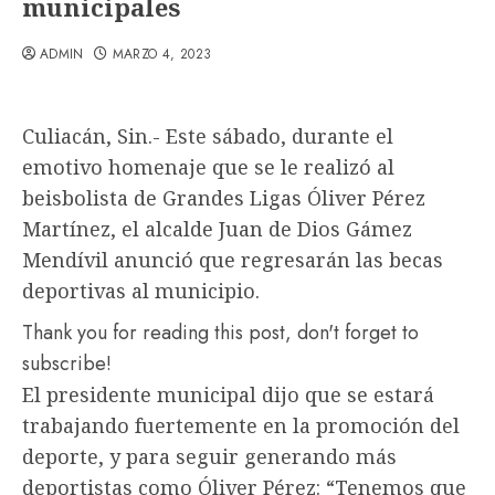
municipales
ADMIN
MARZO 4, 2023
Culiacán, Sin.- Este sábado, durante el
emotivo homenaje que se le realizó al
beisbolista de Grandes Ligas Óliver Pérez
Martínez, el alcalde Juan de Dios Gámez
Mendívil anunció que regresarán las becas
deportivas al municipio.
Thank you for reading this post, don't forget to
subscribe!
El presidente municipal dijo que se estará
trabajando fuertemente en la promoción del
deporte, y para seguir generando más
deportistas como Óliver Pérez: “Tenemos que