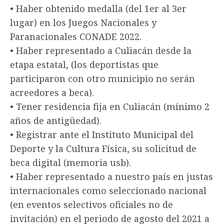
• Haber obtenido medalla (del 1er al 3er
lugar) en los Juegos Nacionales y
Paranacionales CONADE 2022.
• Haber representado a Culiacán desde la
etapa estatal, (los deportistas que
participaron con otro municipio no serán
acreedores a beca).
• Tener residencia fija en Culiacán (mínimo 2
años de antigüedad).
• Registrar ante el Instituto Municipal del
Deporte y la Cultura Física, su solicitud de
beca digital (memoria usb).
• Haber representado a nuestro país en justas
internacionales como seleccionado nacional
(en eventos selectivos oficiales no de
invitación) en el periodo de agosto del 2021 a