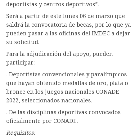
deportistas y centros deportivos”.
Será a partir de este lunes 06 de marzo que
saldrá la convocatoria de becas, por lo que ya
pueden pasar a las oficinas del IMDEC a dejar
su solicitud.
Para la adjudicación del apoyo, pueden
participar:
. Deportistas convencionales y paralímpicos
que hayan obtenido medallas de oro, plata o
bronce en los juegos nacionales CONADE
2022, seleccionados nacionales.
. De las disciplinas deportivas convocados
oficialmente por CONADE.
Requisitos: