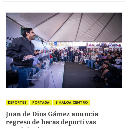
DEPORTES
PORTADA
SINALOA CENTRO
Juan de Dios Gámez anuncia
regreso de becas deportivas