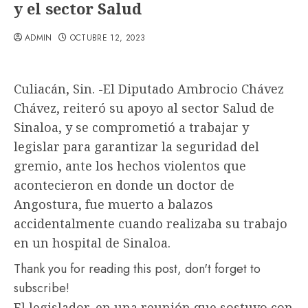
y el sector Salud
ADMIN
OCTUBRE 12, 2023
Culiacán, Sin. -El Diputado Ambrocio Chávez
Chávez, reiteró su apoyo al sector Salud de
Sinaloa, y se comprometió a trabajar y
legislar para garantizar la seguridad del
gremio, ante los hechos violentos que
acontecieron en donde un doctor de
Angostura, fue muerto a balazos
accidentalmente cuando realizaba su trabajo
en un hospital de Sinaloa.
Thank you for reading this post, don't forget to
subscribe!
El legislador, en una reunión que sostuvo con