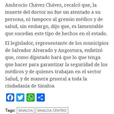
Ambrocio Chávez Chávez, recalcó que, la
muerte del doctor no fue un atentado a su
persona, ni tampoco al gremio médico y de
salud, sin embargo, dijo que, es lamentable
que sucedan este tipo de hechos en el estado.
El legislador, representante de los municipios
de Salvador Alvarado y Angostura, enfatizó
que, como diputado hará que lo que tenga
que hacer para garantizar la seguridad de los
médicos y de quienes trabajan en el sector
Salud, y de manera general a toda la
ciudadanía de Sinaloa.
Facebook
Twitter
WhatsApp
Compartir
Tags:
SINALOA
SINALOA CENTRO