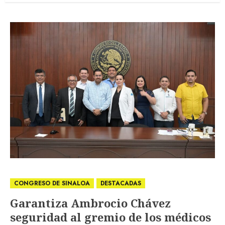
CONGRESO DE SINALOA
DESTACADAS
Garantiza Ambrocio Chávez
seguridad al gremio de los médicos