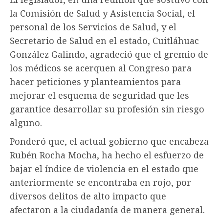
la Comisión de Salud y Asistencia Social, el
personal de los Servicios de Salud, y el
Secretario de Salud en el estado, Cuitláhuac
González Galindo, agradeció que el gremio de
los médicos se acerquen al Congreso para
hacer peticiones y planteamientos para
mejorar el esquema de seguridad que les
garantice desarrollar su profesión sin riesgo
alguno.
Ponderó que, el actual gobierno que encabeza
Rubén Rocha Mocha, ha hecho el esfuerzo de
bajar el índice de violencia en el estado que
anteriormente se encontraba en rojo, por
diversos delitos de alto impacto que
afectaron a la ciudadanía de manera general.