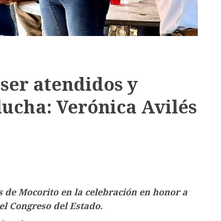
ser atendidos y
ucha: Verónica Avilés
s de Mocorito en la celebración en honor a
 el Congreso del Estado.