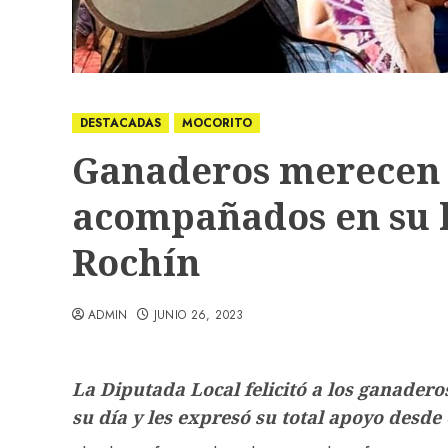
DESTACADAS
MOCORITO
Ganaderos merecen 
acompañados en su l
Rochín
ADMIN
JUNIO 26, 2023
La Diputada Local felicitó a los ganadero
su día y les expresó su total apoyo desde