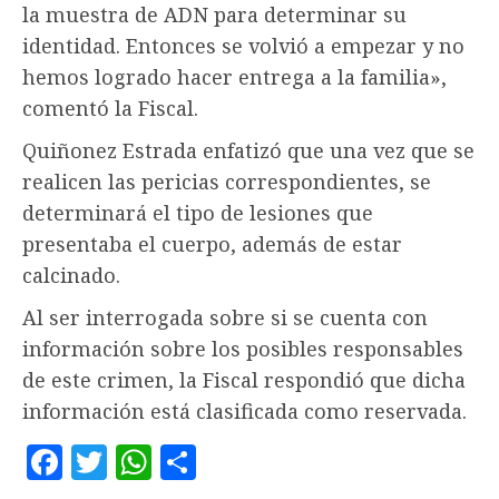
la muestra de ADN para determinar su
identidad. Entonces se volvió a empezar y no
hemos logrado hacer entrega a la familia»,
comentó la Fiscal.
Quiñonez Estrada enfatizó que una vez que se
realicen las pericias correspondientes, se
determinará el tipo de lesiones que
presentaba el cuerpo, además de estar
calcinado.
Al ser interrogada sobre si se cuenta con
información sobre los posibles responsables
de este crimen, la Fiscal respondió que dicha
información está clasificada como reservada.
Facebook
Twitter
WhatsApp
Compartir