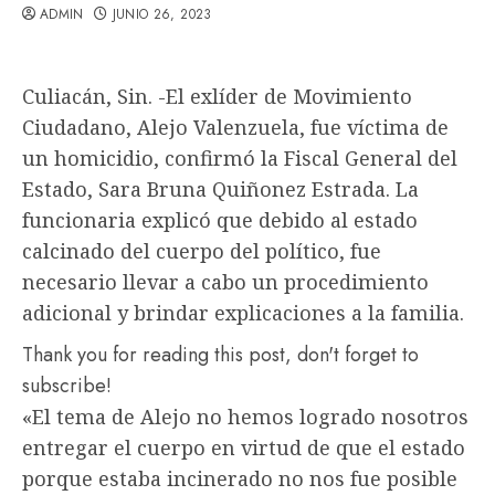
ADMIN
JUNIO 26, 2023
Culiacán, Sin. -El exlíder de Movimiento
Ciudadano, Alejo Valenzuela, fue víctima de
un homicidio, confirmó la Fiscal General del
Estado, Sara Bruna Quiñonez Estrada. La
funcionaria explicó que debido al estado
calcinado del cuerpo del político, fue
necesario llevar a cabo un procedimiento
adicional y brindar explicaciones a la familia.
Thank you for reading this post, don't forget to
subscribe!
«El tema de Alejo no hemos logrado nosotros
entregar el cuerpo en virtud de que el estado
porque estaba incinerado no nos fue posible