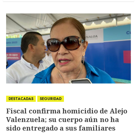
DESTACADAS
SEGURIDAD
Fiscal confirma homicidio de Alejo
Valenzuela; su cuerpo aún no ha
sido entregado a sus familiares