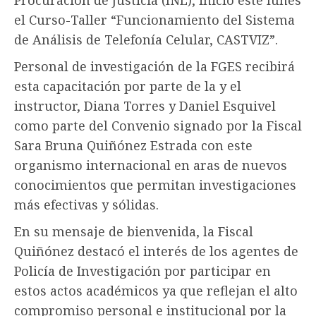
el Curso-Taller “Funcionamiento del Sistema
de Análisis de Telefonía Celular, CASTVIZ”.
Personal de investigación de la FGES recibirá
esta capacitación por parte de la y el
instructor, Diana Torres y Daniel Esquivel
como parte del Convenio signado por la Fiscal
Sara Bruna Quiñónez Estrada con este
organismo internacional en aras de nuevos
conocimientos que permitan investigaciones
más efectivas y sólidas.
En su mensaje de bienvenida, la Fiscal
Quiñónez destacó el interés de los agentes de
Policía de Investigación por participar en
estos actos académicos ya que reflejan el alto
compromiso personal e institucional por la