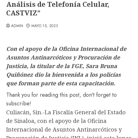
Análisis de Telefonía Celular,
CASTVIZ”
ADMIN
MAYO 15, 2023
Con el apoyo de la Oficina Internacional de
Asuntos Antinarcóticos y Procuración de
Justicia, la titular de la FGE, Sara Bruna
Quiñónez dio la bienvenida a los policías
que forman parte de esta capacitación.
Thank you for reading this post, don't forget to
subscribe!
Culiacán, Sin.-La Fiscalía General del Estado
de Sinaloa, con el apoyo de la Oficina
Internacional de Asuntos Antinarcóticos y
Procuración de Justicia (INL), inició este lunes