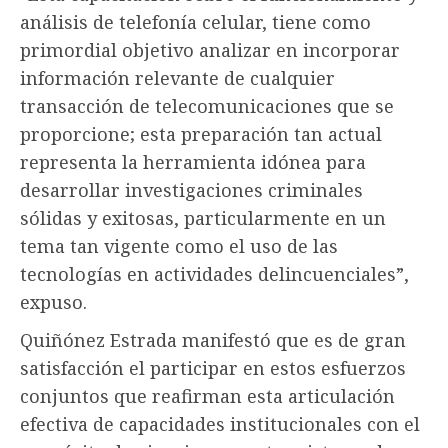
análisis de telefonía celular, tiene como
primordial objetivo analizar en incorporar
información relevante de cualquier
transacción de telecomunicaciones que se
proporcione; esta preparación tan actual
representa la herramienta idónea para
desarrollar investigaciones criminales
sólidas y exitosas, particularmente en un
tema tan vigente como el uso de las
tecnologías en actividades delincuenciales”,
expuso.
Quiñónez Estrada manifestó que es de gran
satisfacción el participar en estos esfuerzos
conjuntos que reafirman esta articulación
efectiva de capacidades institucionales con el