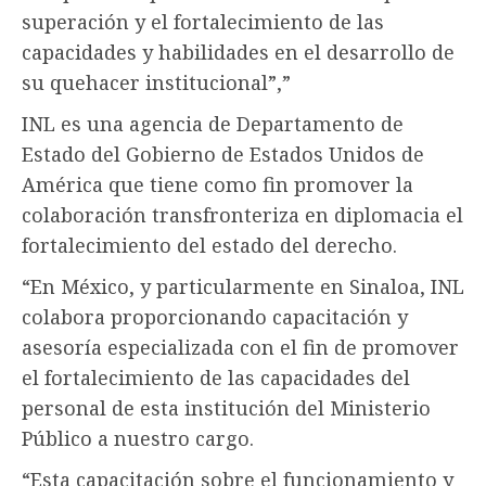
superación y el fortalecimiento de las
capacidades y habilidades en el desarrollo de
su quehacer institucional”,”
INL es una agencia de Departamento de
Estado del Gobierno de Estados Unidos de
América que tiene como fin promover la
colaboración transfronteriza en diplomacia el
fortalecimiento del estado del derecho.
“En México, y particularmente en Sinaloa, INL
colabora proporcionando capacitación y
asesoría especializada con el fin de promover
el fortalecimiento de las capacidades del
personal de esta institución del Ministerio
Público a nuestro cargo.
“Esta capacitación sobre el funcionamiento y