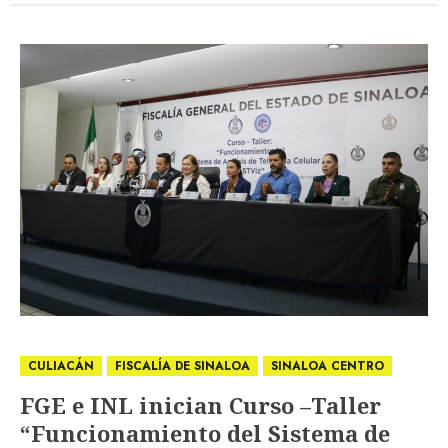
CULIACÁN
FISCALÍA DE SINALOA
SINALOA CENTRO
FGE e INL inician Curso –Taller
“Funcionamiento del Sistema de