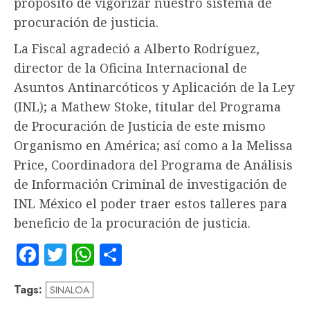
propósito de vigorizar nuestro sistema de
procuración de justicia.
La Fiscal agradeció a Alberto Rodríguez,
director de la Oficina Internacional de
Asuntos Antinarcóticos y Aplicación de la Ley
(INL); a Mathew Stoke, titular del Programa
de Procuración de Justicia de este mismo
Organismo en América; así como a la Melissa
Price, Coordinadora del Programa de Análisis
de Información Criminal de investigación de
INL México el poder traer estos talleres para
beneficio de la procuración de justicia.
Facebook
Twitter
WhatsApp
Compartir
Tags:
SINALOA