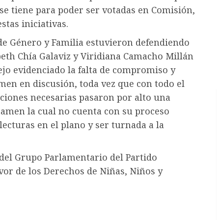
se tiene para poder ser votadas en Comisión,
tas iniciativas.
 de Género y Familia estuvieron defendiendo
abeth Chía Galaviz y Viridiana Camacho Millán
jo evidenciado la falta de compromiso y
amen en discusión, toda vez que con todo el
ciones necesarias pasaron por alto una
ctamen la cual no cuenta con su proceso
ecturas en el plano y ser turnada a la
del Grupo Parlamentario del Partido
vor de los Derechos de Niñas, Niños y