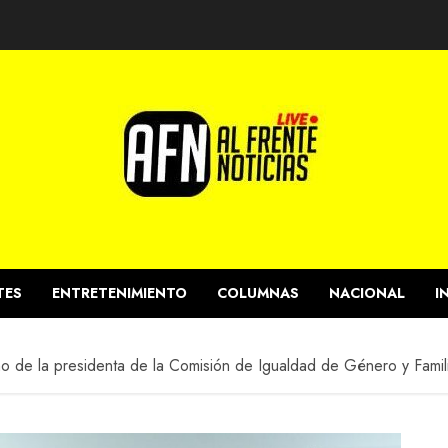
TES
ENTRETENIMIENTO
COLUMNAS
NACIONAL
I
mo de la presidenta de la Comisión de Igualdad de Género y Fami