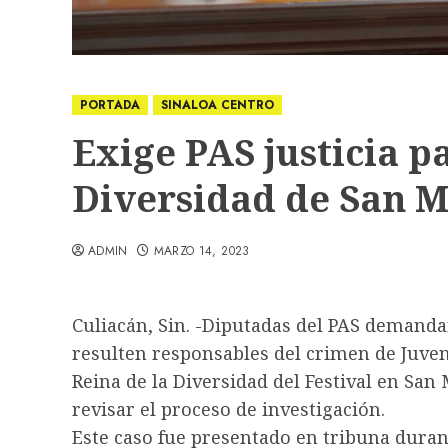
PORTADA
SINALOA CENTRO
Exige PAS justicia p
Diversidad de San M
ADMIN
MARZO 14, 2023
Culiacán, Sin. -Diputadas del PAS demanda
resulten responsables del crimen de Juven
Reina de la Diversidad del Festival en San
revisar el proceso de investigación.
Este caso fue presentado en tribuna duran