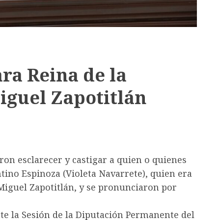
ara Reina de la
iguel Zapotitlán
ron esclarecer y castigar a quien o quienes
tino Espinoza (Violeta Navarrete), quien era
 Miguel Zapotitlán, y se pronunciaron por
te la Sesión de la Diputación Permanente del