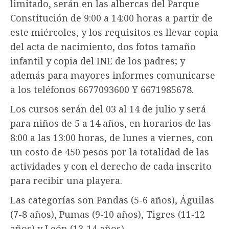
limitado, serán en las albercas del Parque
Constitución de 9:00 a 14:00 horas a partir de
este miércoles, y los requisitos es llevar copia
del acta de nacimiento, dos fotos tamaño
infantil y copia del INE de los padres; y
además para mayores informes comunicarse
a los teléfonos 6677093600 Y 6671985678.
Los cursos serán del 03 al 14 de julio y será
para niños de 5 a 14 años, en horarios de las
8:00 a las 13:00 horas, de lunes a viernes, con
un costo de 450 pesos por la totalidad de las
actividades y con el derecho de cada inscrito
para recibir una playera.
Las categorías son Pandas (5-6 años), Águilas
(7-8 años), Pumas (9-10 años), Tigres (11-12
años) y León (13-14 años).