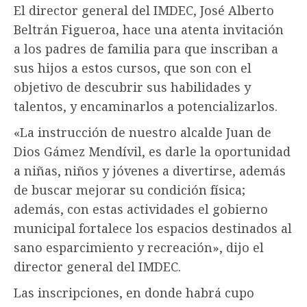
El director general del IMDEC, José Alberto
Beltrán Figueroa, hace una atenta invitación
a los padres de familia para que inscriban a
sus hijos a estos cursos, que son con el
objetivo de descubrir sus habilidades y
talentos, y encaminarlos a potencializarlos.
«La instrucción de nuestro alcalde Juan de
Dios Gámez Mendívil, es darle la oportunidad
a niñas, niños y jóvenes a divertirse, además
de buscar mejorar su condición física;
además, con estas actividades el gobierno
municipal fortalece los espacios destinados al
sano esparcimiento y recreación», dijo el
director general del IMDEC.
Las inscripciones, en donde habrá cupo