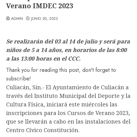
Verano IMDEC 2023
ADMIN
JUNIO 20, 2023
Se realizarán del 03 al 14 de julio y será para
niños de 5 a 14 años, en horarios de las 8:00
a las 13:00 horas en el CCC.
Thank you for reading this post, don't forget to
subscribe!
Culiacán, Sin.- El Ayuntamiento de Culiacán a
través del Instituto Municipal del Deporte y la
Cultura Física, iniciará este miércoles las
inscripciones para los Cursos de Verano 2023,
que se llevarán a cabo en las instalaciones del
Centro Cívico Constitución.