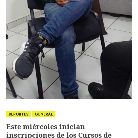
DEPORTES
GENERAL
Este miércoles inician
inscripciones de los Cursos de