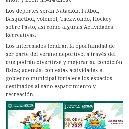
Los deportes serán Natación, Futbol,
Basquetbol, voleibol, Taekwondo, Hockey
sobre Pasto, así como algunas Actividades
Recreativas.
Los interesados tendrán la oportunidad de
ser parte del verano deportivo, a través del
que podrán divertirse y mejorar su condición
física; además, con estas actividades el
gobierno municipal fortalece los espacios
destinados al sano esparcimiento y
recreación.