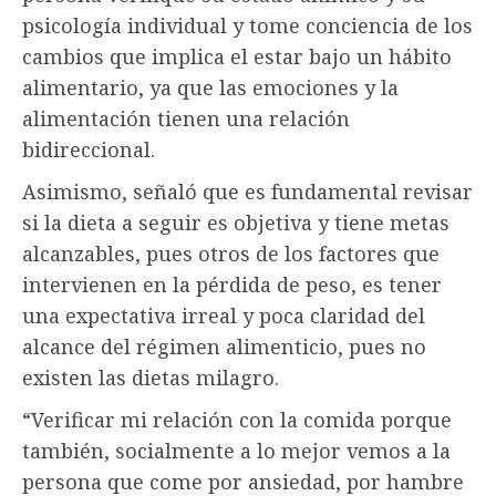
psicología individual y tome conciencia de los
cambios que implica el estar bajo un hábito
alimentario, ya que las emociones y la
alimentación tienen una relación
bidireccional.
Asimismo, señaló que es fundamental revisar
si la dieta a seguir es objetiva y tiene metas
alcanzables, pues otros de los factores que
intervienen en la pérdida de peso, es tener
una expectativa irreal y poca claridad del
alcance del régimen alimenticio, pues no
existen las dietas milagro.
“Verificar mi relación con la comida porque
también, socialmente a lo mejor vemos a la
persona que come por ansiedad, por hambre