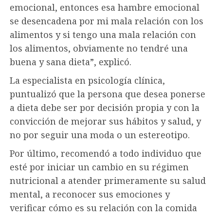
emocional, entonces esa hambre emocional
se desencadena por mi mala relación con los
alimentos y si tengo una mala relación con
los alimentos, obviamente no tendré una
buena y sana dieta”, explicó.
La especialista en psicología clínica,
puntualizó que la persona que desea ponerse
a dieta debe ser por decisión propia y con la
convicción de mejorar sus hábitos y salud, y
no por seguir una moda o un estereotipo.
Por último, recomendó a todo individuo que
esté por iniciar un cambio en su régimen
nutricional a atender primeramente su salud
mental, a reconocer sus emociones y
verificar cómo es su relación con la comida