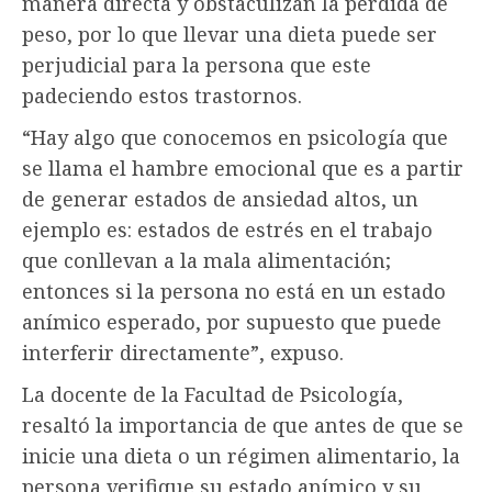
manera directa y obstaculizan la pérdida de
peso, por lo que llevar una dieta puede ser
perjudicial para la persona que este
padeciendo estos trastornos.
“Hay algo que conocemos en psicología que
se llama el hambre emocional que es a partir
de generar estados de ansiedad altos, un
ejemplo es: estados de estrés en el trabajo
que conllevan a la mala alimentación;
entonces si la persona no está en un estado
anímico esperado, por supuesto que puede
interferir directamente”, expuso.
La docente de la Facultad de Psicología,
resaltó la importancia de que antes de que se
inicie una dieta o un régimen alimentario, la
persona verifique su estado anímico y su