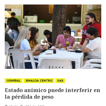
GENERAL
SINALOA CENTRO
UAS
Estado anímico puede interferir en
la pérdida de peso