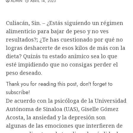
ADMIN
ABRIL 14, 2023
Culiacán, Sin. – ¿Estás siguiendo un régimen
alimenticio para bajar de peso y no ves
resultados?; ¿Te has cuestionado por qué no
logras deshacerte de esos kilos de más con la
dieta? Quizás tu estado anímico sea lo que
esté impidiendo que no consigas perder el
peso deseado.
Thank you for reading this post, don't forget to
subscribe!
De acuerdo con la psicóloga de la Universidad
Autónoma de Sinaloa (UAS), Giselle Gómez
Acosta, la ansiedad y la depresión son
algunas de las emociones que interfieren de