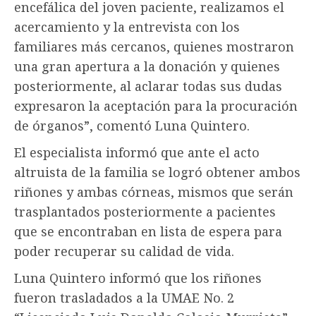
encefálica del joven paciente, realizamos el
acercamiento y la entrevista con los
familiares más cercanos, quienes mostraron
una gran apertura a la donación y quienes
posteriormente, al aclarar todas sus dudas
expresaron la aceptación para la procuración
de órganos”, comentó Luna Quintero.
El especialista informó que ante el acto
altruista de la familia se logró obtener ambos
riñones y ambas córneas, mismos que serán
trasplantados posteriormente a pacientes
que se encontraban en lista de espera para
poder recuperar su calidad de vida.
Luna Quintero informó que los riñones
fueron trasladados a la UMAE No. 2