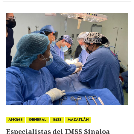
AHOME
GENERAL
IMSS
MAZATLÁN
Especialistas del IMSS Sinaloa