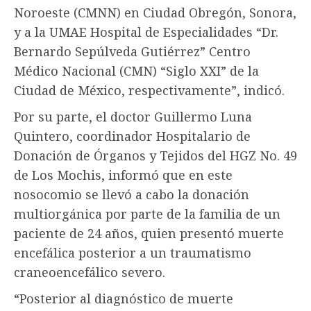
Noroeste (CMNN) en Ciudad Obregón, Sonora,
y a la UMAE Hospital de Especialidades “Dr.
Bernardo Sepúlveda Gutiérrez” Centro
Médico Nacional (CMN) “Siglo XXI” de la
Ciudad de México, respectivamente”, indicó.
Por su parte, el doctor Guillermo Luna
Quintero, coordinador Hospitalario de
Donación de Órganos y Tejidos del HGZ No. 49
de Los Mochis, informó que en este
nosocomio se llevó a cabo la donación
multiorgánica por parte de la familia de un
paciente de 24 años, quien presentó muerte
encefálica posterior a un traumatismo
craneoencefálico severo.
“Posterior al diagnóstico de muerte