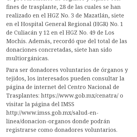
fines de trasplante, 28 de las cuales se han
realizado en el HGZ No. 3 de Mazatlán, siete
en el Hospital General Regional (HGR) No. 1
de Culiacán y 12 en el HGZ No. 49 de Los
Mochis. Además, recordó que del total de las
donaciones concretadas, siete han sido
multiorgánicas.
Para ser donadores voluntarios de órganos y
tejidos, los interesados pueden consultar la
página de internet del Centro Nacional de
Trasplantes: https://www.gob.mx/cenatra/ o
visitar la página del IMSS
http://www.imss.gob.mx/salud-en-
linea/donacion-organos donde podrán
registrarse como donadores voluntarios.