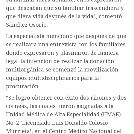
que deseaban que su familiar trascendiera y
que diera vida después de la vida”, comentó
Sánchez Osorio.
La especialista mencionó que después de que
se realizara una entrevista con los familiares
donde expresaron y plasmaron de manera
legal la intención de realizar la donación
multiorgánica se comenzó la movilización
equipos multidisciplinarios para la
procuración.
“Se logró obtener con éxito dos riñones y dos
corneas, las cuales fueron asignadas a la
Unidad Médica de Alta Especialidad (UMAE)
No. 2 ‘Licenciado Luis Donaldo Colosio
Murrieta’, en el Centro Médico Nacional del