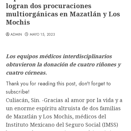
logran dos procuraciones
multiorgánicas en Mazatlán y Los
Mochis
ADMIN
MAYO 15, 2023
Los equipos médicos interdisciplinarios
obtuvieron la donación de cuatro riñones y
cuatro córneas.
Thank you for reading this post, don't forget to
subscribe!
Culiacán, Sin. -Gracias al amor por la vida y a
un enorme espíritu altruista de dos familias
de Mazatlán y Los Mochis, médicos del
Instituto Mexicano del Seguro Social (IMSS)