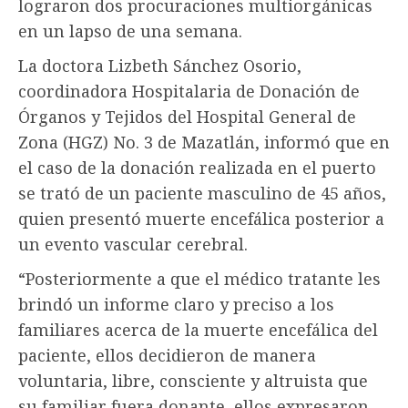
lograron dos procuraciones multiorgánicas
en un lapso de una semana.
La doctora Lizbeth Sánchez Osorio,
coordinadora Hospitalaria de Donación de
Órganos y Tejidos del Hospital General de
Zona (HGZ) No. 3 de Mazatlán, informó que en
el caso de la donación realizada en el puerto
se trató de un paciente masculino de 45 años,
quien presentó muerte encefálica posterior a
un evento vascular cerebral.
“Posteriormente a que el médico tratante les
brindó un informe claro y preciso a los
familiares acerca de la muerte encefálica del
paciente, ellos decidieron de manera
voluntaria, libre, consciente y altruista que
su familiar fuera donante, ellos expresaron