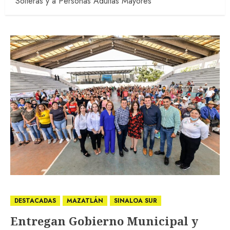
Solteras y a Personas Adultas Mayores
DESTACADAS
MAZATLÁN
SINALOA SUR
Entregan Gobierno Municipal y