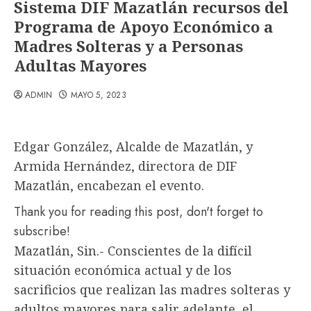
Sistema DIF Mazatlán recursos del
Programa de Apoyo Económico a
Madres Solteras y a Personas
Adultas Mayores
ADMIN
MAYO 5, 2023
Edgar González, Alcalde de Mazatlán, y
Armida Hernández, directora de DIF
Mazatlán, encabezan el evento.
Thank you for reading this post, don't forget to
subscribe!
Mazatlán, Sin.- Conscientes de la difícil
situación económica actual y de los
sacrificios que realizan las madres solteras y
adultos mayores para salir adelante, el