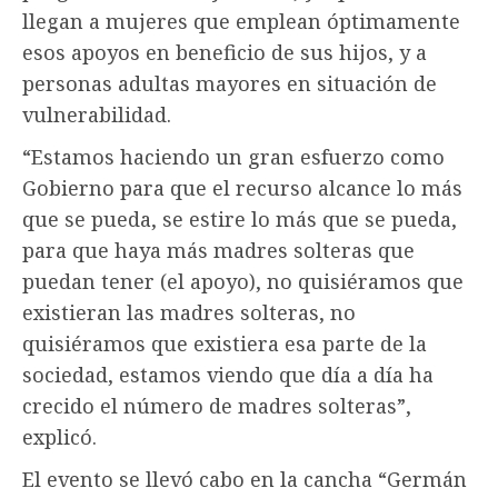
llegan a mujeres que emplean óptimamente
esos apoyos en beneficio de sus hijos, y a
personas adultas mayores en situación de
vulnerabilidad.
“Estamos haciendo un gran esfuerzo como
Gobierno para que el recurso alcance lo más
que se pueda, se estire lo más que se pueda,
para que haya más madres solteras que
puedan tener (el apoyo), no quisiéramos que
existieran las madres solteras, no
quisiéramos que existiera esa parte de la
sociedad, estamos viendo que día a día ha
crecido el número de madres solteras”,
explicó.
El evento se llevó cabo en la cancha “Germán