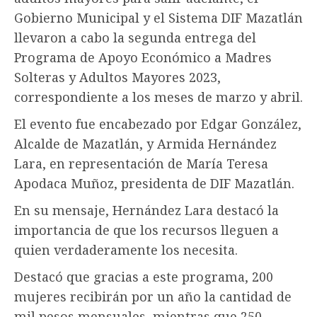
Gobierno Municipal y el Sistema DIF Mazatlán
llevaron a cabo la segunda entrega del
Programa de Apoyo Económico a Madres
Solteras y Adultos Mayores 2023,
correspondiente a los meses de marzo y abril.
El evento fue encabezado por Edgar González,
Alcalde de Mazatlán, y Armida Hernández
Lara, en representación de María Teresa
Apodaca Muñoz, presidenta de DIF Mazatlán.
En su mensaje, Hernández Lara destacó la
importancia de que los recursos lleguen a
quien verdaderamente los necesita.
Destacó que gracias a este programa, 200
mujeres recibirán por un año la cantidad de
mil pesos mensuales, mientras que 250