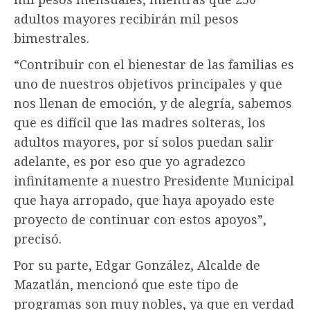
adultos mayores recibirán mil pesos
bimestrales.
“Contribuir con el bienestar de las familias es
uno de nuestros objetivos principales y que
nos llenan de emoción, y de alegría, sabemos
que es difícil que las madres solteras, los
adultos mayores, por sí solos puedan salir
adelante, es por eso que yo agradezco
infinitamente a nuestro Presidente Municipal
que haya arropado, que haya apoyado este
proyecto de continuar con estos apoyos”,
precisó.
Por su parte, Edgar González, Alcalde de
Mazatlán, mencionó que este tipo de
programas son muy nobles, ya que en verdad