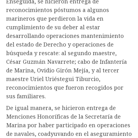
Enseguida, se hicieron entrega de
reconocimientos póstumos a algunos
marineros que perdieron la vida en
cumplimiento de su deber al estar
desarrollando operaciones mantenimiento
del estado de Derecho y operaciones de
búsqueda y rescate: al segundo maestre,
César Guzmán Navarrete; cabo de Infantería
de Marina, Ovidio Girón Mejía, y al tercer
maestre Uriel Uriéstegui Tiburcio,
reconocimientos que fueron recogidos por
sus familiares.
De igual manera, se hicieron entrega de
Menciones Honoríficas de la Secretaría de
Marina por haber participado en operaciones
de navales, coadyuvando en el aseguramiento