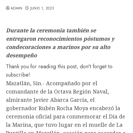
ADMIN
JUNIO 1, 2023
Durante la ceremonia también se
entregaron reconocimientos póstumos y
condecoraciones a marinos por su alto
desempeño
Thank you for reading this post, don't forget to
subscribe!
Mazatlán, Sin.- Acompañado por el
comandante de la Octava Región Naval,
almirante Javier Abarca García, el
gobernador Rubén Rocha Moya encabezó la
ceremonia oficial para conmemorar el Día de
la Marina, que tuvo lugar en el muelle de La
Puntilla en Mazatlán, ocasión para recordar a