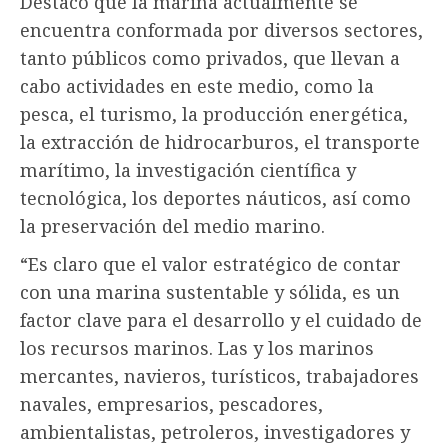
Destacó que la marina actualmente se
encuentra conformada por diversos sectores,
tanto públicos como privados, que llevan a
cabo actividades en este medio, como la
pesca, el turismo, la producción energética,
la extracción de hidrocarburos, el transporte
marítimo, la investigación científica y
tecnológica, los deportes náuticos, así como
la preservación del medio marino.
“Es claro que el valor estratégico de contar
con una marina sustentable y sólida, es un
factor clave para el desarrollo y el cuidado de
los recursos marinos. Las y los marinos
mercantes, navieros, turísticos, trabajadores
navales, empresarios, pescadores,
ambientalistas, petroleros, investigadores y