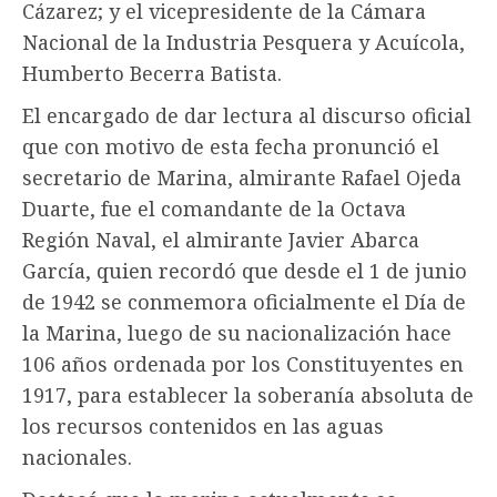
Cázarez; y el vicepresidente de la Cámara
Nacional de la Industria Pesquera y Acuícola,
Humberto Becerra Batista.
El encargado de dar lectura al discurso oficial
que con motivo de esta fecha pronunció el
secretario de Marina, almirante Rafael Ojeda
Duarte, fue el comandante de la Octava
Región Naval, el almirante Javier Abarca
García, quien recordó que desde el 1 de junio
de 1942 se conmemora oficialmente el Día de
la Marina, luego de su nacionalización hace
106 años ordenada por los Constituyentes en
1917, para establecer la soberanía absoluta de
los recursos contenidos en las aguas
nacionales.