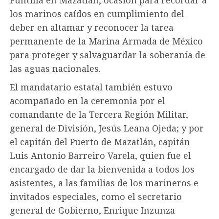
los marinos caídos en cumplimiento del
deber en altamar y reconocer la tarea
permanente de la Marina Armada de México
para proteger y salvaguardar la soberanía de
las aguas nacionales.
El mandatario estatal también estuvo
acompañado en la ceremonia por el
comandante de la Tercera Región Militar,
general de División, Jesús Leana Ojeda; y por
el capitán del Puerto de Mazatlán, capitán
Luis Antonio Barreiro Varela, quien fue el
encargado de dar la bienvenida a todos los
asistentes, a las familias de los marineros e
invitados especiales, como el secretario
general de Gobierno, Enrique Inzunza