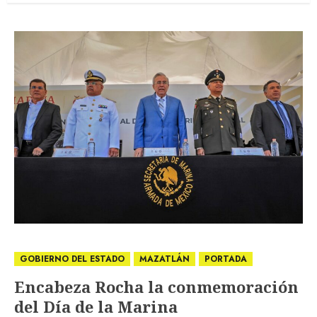
GOBIERNO DEL ESTADO
MAZATLÁN
PORTADA
Encabeza Rocha la conmemoración
del Día de la Marina