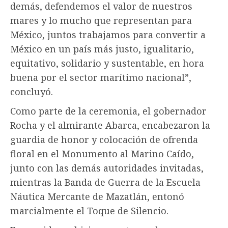
demás, defendemos el valor de nuestros
mares y lo mucho que representan para
México, juntos trabajamos para convertir a
México en un país más justo, igualitario,
equitativo, solidario y sustentable, en hora
buena por el sector marítimo nacional”,
concluyó.
Como parte de la ceremonia, el gobernador
Rocha y el almirante Abarca, encabezaron la
guardia de honor y colocación de ofrenda
floral en el Monumento al Marino Caído,
junto con las demás autoridades invitadas,
mientras la Banda de Guerra de la Escuela
Náutica Mercante de Mazatlán, entonó
marcialmente el Toque de Silencio.