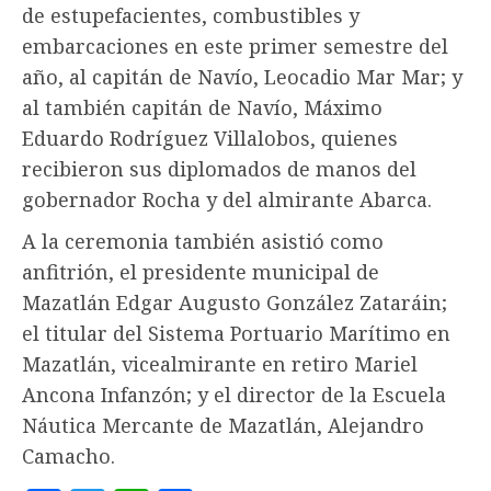
de estupefacientes, combustibles y
embarcaciones en este primer semestre del
año, al capitán de Navío, Leocadio Mar Mar; y
al también capitán de Navío, Máximo
Eduardo Rodríguez Villalobos, quienes
recibieron sus diplomados de manos del
gobernador Rocha y del almirante Abarca.
A la ceremonia también asistió como
anfitrión, el presidente municipal de
Mazatlán Edgar Augusto González Zataráin;
el titular del Sistema Portuario Marítimo en
Mazatlán, vicealmirante en retiro Mariel
Ancona Infanzón; y el director de la Escuela
Náutica Mercante de Mazatlán, Alejandro
Camacho.