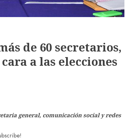
ás de 60 secretarios,
 cara a las elecciones
etaria general, comunicación social y redes
subscribe!