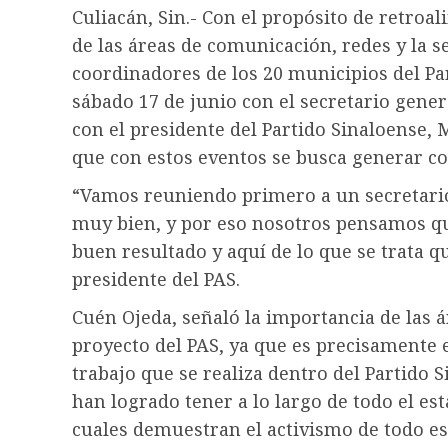
Culiacán, Sin.- Con el propósito de retroa
de las áreas de comunicación, redes y la se
coordinadores de los 20 municipios del Pa
sábado 17 de junio con el secretario gener
con el presidente del Partido Sinaloense,
que con estos eventos se busca generar co
“Vamos reuniendo primero a un secretario
muy bien, y por eso nosotros pensamos qu
buen resultado y aquí de lo que se trata q
presidente del PAS.
Cuén Ojeda, señaló la importancia de las 
proyecto del PAS, ya que es precisamente 
trabajo que se realiza dentro del Partido S
han logrado tener a lo largo de todo el e
cuales demuestran el activismo de todo es