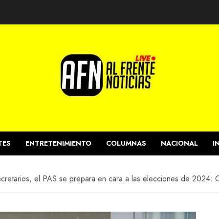
TES
ENTRETENIMIENTO
COLUMNAS
NACIONAL
I
cretarios, el PAS se prepara en cara a las elecciones de 2024: