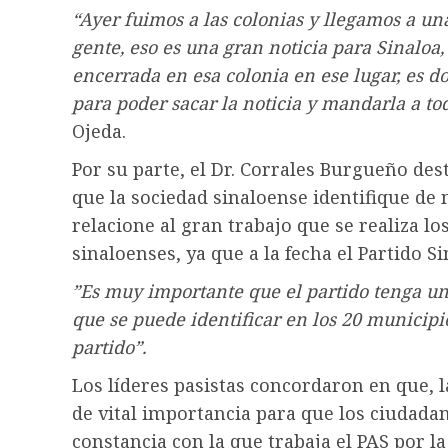
“Ayer fuimos a las colonias y llegamos a una
gente, eso es una gran noticia para Sinaloa
encerrada en esa colonia en ese lugar, es 
para poder sacar la noticia y mandarla a tod
Ojeda.
Por su parte, el Dr. Corrales Burgueño des
que la sociedad sinaloense identifique de
relacione al gran trabajo que se realiza los
sinaloenses, ya que a la fecha el Partido 
”Es muy importante que el partido tenga un
que se puede identificar en los 20 municipi
partido”.
Los líderes pasistas concordaron en que, 
de vital importancia para que los ciudad
constancia con la que trabaja el PAS por l