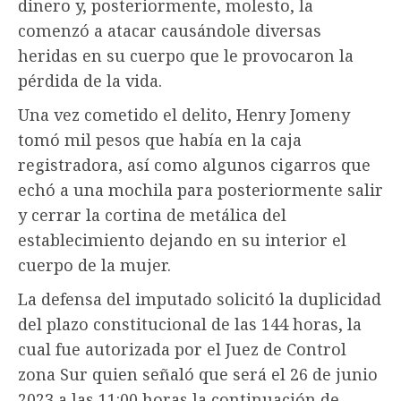
dinero y, posteriormente, molesto, la
comenzó a atacar causándole diversas
heridas en su cuerpo que le provocaron la
pérdida de la vida.
Una vez cometido el delito, Henry Jomeny
tomó mil pesos que había en la caja
registradora, así como algunos cigarros que
echó a una mochila para posteriormente salir
y cerrar la cortina de metálica del
establecimiento dejando en su interior el
cuerpo de la mujer.
La defensa del imputado solicitó la duplicidad
del plazo constitucional de las 144 horas, la
cual fue autorizada por el Juez de Control
zona Sur quien señaló que será el 26 de junio
2023 a las 11:00 horas la continuación de