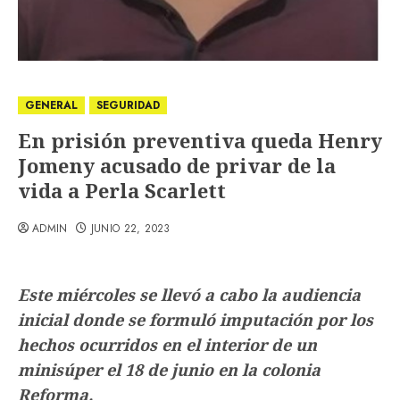
GENERAL
SEGURIDAD
En prisión preventiva queda Henry
Jomeny acusado de privar de la
vida a Perla Scarlett
ADMIN
JUNIO 22, 2023
Este miércoles se llevó a cabo la audiencia
inicial donde se formuló imputación por los
hechos ocurridos en el interior de un
minisúper el 18 de junio en la colonia
Reforma.