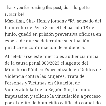
Thank you for reading this post, don't forget to
subscribe!
Mazatlán, Sin.- Henry Jomeny “R”, acusado del
homicidio de Perla Scarlett el pasado 18 de
junio, quedó en prisión preventiva oficiosa en
espera de que se determine su situación
jurídica en continuación de audiencia.
Al celebrarse este miércoles audiencia inicial
de la causa penal 383/2023 el Agente del
Ministerio Público Especializado en Delitos de
Violencia contra las Mujeres, Trata de
Personas y Víctimas en Situación de
Vulnerabilidad de la Región Sur, formuló
imputación y solicitó la vinculación a proceso
por el delito de homicidio calificado cometido