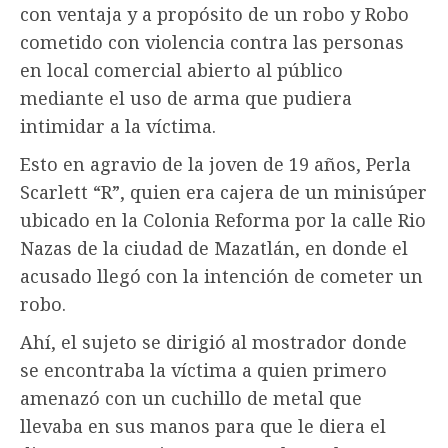
con ventaja y a propósito de un robo y Robo
cometido con violencia contra las personas
en local comercial abierto al público
mediante el uso de arma que pudiera
intimidar a la víctima.
Esto en agravio de la joven de 19 años, Perla
Scarlett “R”, quien era cajera de un minisúper
ubicado en la Colonia Reforma por la calle Rio
Nazas de la ciudad de Mazatlán, en donde el
acusado llegó con la intención de cometer un
robo.
Ahí, el sujeto se dirigió al mostrador donde
se encontraba la víctima a quien primero
amenazó con un cuchillo de metal que
llevaba en sus manos para que le diera el