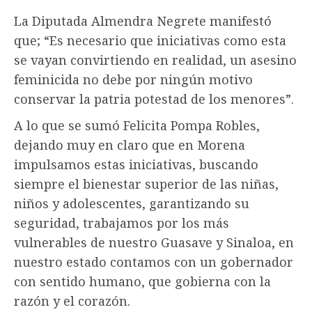
La Diputada Almendra Negrete manifestó
que; “Es necesario que iniciativas como esta
se vayan convirtiendo en realidad, un asesino
feminicida no debe por ningún motivo
conservar la patria potestad de los menores”.
A lo que se sumó Felicita Pompa Robles,
dejando muy en claro que en Morena
impulsamos estas iniciativas, buscando
siempre el bienestar superior de las niñas,
niños y adolescentes, garantizando su
seguridad, trabajamos por los más
vulnerables de nuestro Guasave y Sinaloa, en
nuestro estado contamos con un gobernador
con sentido humano, que gobierna con la
razón y el corazón.