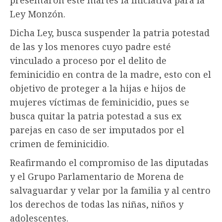
Ley Monzón.
Dicha Ley, busca suspender la patria potestad
de las y los menores cuyo padre esté
vinculado a proceso por el delito de
feminicidio en contra de la madre, esto con el
objetivo de proteger a la hijas e hijos de
mujeres víctimas de feminicidio, pues se
busca quitar la patria potestad a sus ex
parejas en caso de ser imputados por el
crimen de feminicidio.
Reafirmando el compromiso de las diputadas
y el Grupo Parlamentario de Morena de
salvaguardar y velar por la familia y al centro
los derechos de todas las niñas, niños y
adolescentes.