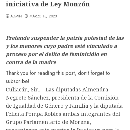
iniciativa de Ley Monzón
ADMIN
MARZO 15, 2023
Pretende suspender la patria potestad de las
y los menores cuyo padre esté vinculado a
proceso por el delito de feminicidio en
contra de la madre
Thank you for reading this post, don't forget to
subscribe!
Culiacán, Sin. – Las diputadas Almendra
Negrete Sánchez, presidenta de la Comisión
de Igualdad de Género y Familia y la diputada
Felicita Pompa Robles ambas integrantes del
Grupo Parlamentario de Morena,
presentaron este martes la Iniciativa para la