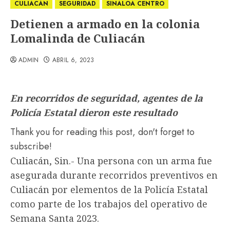
CULIACÁN
SEGURIDAD
SINALOA CENTRO
Detienen a armado en la colonia
Lomalinda de Culiacán
ADMIN
ABRIL 6, 2023
En recorridos de seguridad, agentes de la
Policía Estatal dieron este resultado
Thank you for reading this post, don't forget to
subscribe!
Culiacán, Sin.- Una persona con un arma fue
asegurada durante recorridos preventivos en
Culiacán por elementos de la Policía Estatal
como parte de los trabajos del operativo de
Semana Santa 2023.