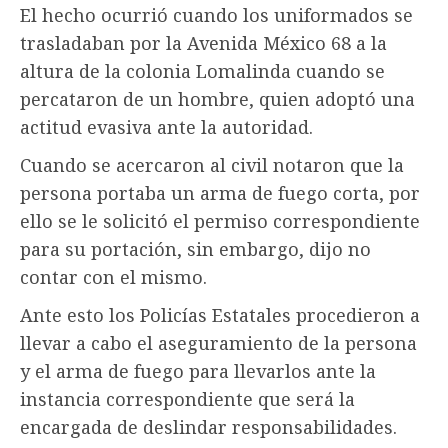
El hecho ocurrió cuando los uniformados se
trasladaban por la Avenida México 68 a la
altura de la colonia Lomalinda cuando se
percataron de un hombre, quien adoptó una
actitud evasiva ante la autoridad.
Cuando se acercaron al civil notaron que la
persona portaba un arma de fuego corta, por
ello se le solicitó el permiso correspondiente
para su portación, sin embargo, dijo no
contar con el mismo.
Ante esto los Policías Estatales procedieron a
llevar a cabo el aseguramiento de la persona
y el arma de fuego para llevarlos ante la
instancia correspondiente que será la
encargada de deslindar responsabilidades.