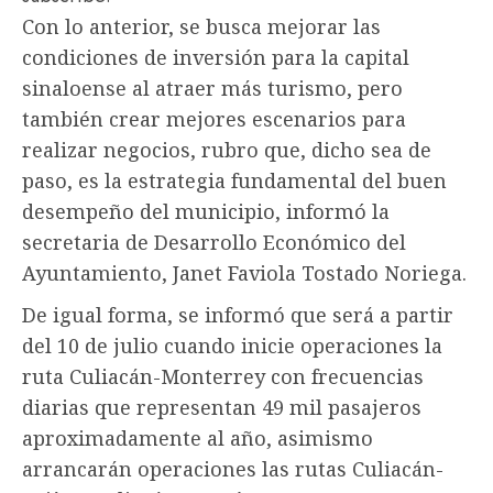
Con lo anterior, se busca mejorar las
condiciones de inversión para la capital
sinaloense al atraer más turismo, pero
también crear mejores escenarios para
realizar negocios, rubro que, dicho sea de
paso, es la estrategia fundamental del buen
desempeño del municipio, informó la
secretaria de Desarrollo Económico del
Ayuntamiento, Janet Faviola Tostado Noriega.
De igual forma, se informó que será a partir
del 10 de julio cuando inicie operaciones la
ruta Culiacán-Monterrey con frecuencias
diarias que representan 49 mil pasajeros
aproximadamente al año, asimismo
arrancarán operaciones las rutas Culiacán-