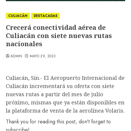
CULIACÁN
DESTACADAS
Crecerá conectividad aérea de
Culiacán con siete nuevas rutas
nacionales
ADMIN
MAYO 29, 2023
Culiacán, Sin.- El Aeropuerto Internacional de
Culiacán incrementará su oferta con siete
nuevas rutas a partir del mes de julio
próximo, mismas que ya están disponibles en
la plataforma de venta de la aerolínea Volaris.
Thank you for reading this post, don't forget to
subscribe!