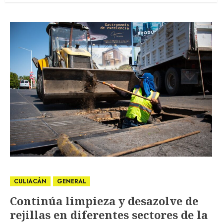
CULIACÁN
GENERAL
Continúa limpieza y desazolve de
rejillas en diferentes sectores de la