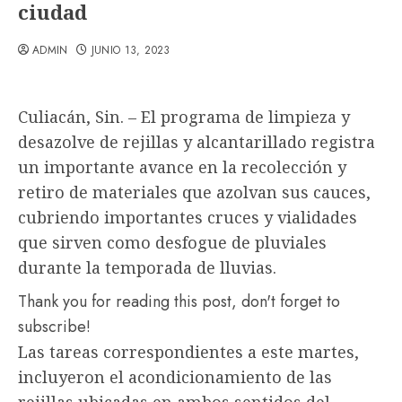
ciudad
ADMIN
JUNIO 13, 2023
Culiacán, Sin. – El programa de limpieza y
desazolve de rejillas y alcantarillado registra
un importante avance en la recolección y
retiro de materiales que azolvan sus cauces,
cubriendo importantes cruces y vialidades
que sirven como desfogue de pluviales
durante la temporada de lluvias.
Thank you for reading this post, don't forget to
subscribe!
Las tareas correspondientes a este martes,
incluyeron el acondicionamiento de las
rejillas ubicadas en ambos sentidos del