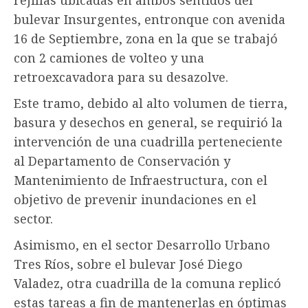
bulevar Insurgentes, entronque con avenida
16 de Septiembre, zona en la que se trabajó
con 2 camiones de volteo y una
retroexcavadora para su desazolve.
Este tramo, debido al alto volumen de tierra,
basura y desechos en general, se requirió la
intervención de una cuadrilla perteneciente
al Departamento de Conservación y
Mantenimiento de Infraestructura, con el
objetivo de prevenir inundaciones en el
sector.
Asimismo, en el sector Desarrollo Urbano
Tres Ríos, sobre el bulevar José Diego
Valadez, otra cuadrilla de la comuna replicó
estas tareas a fin de mantenerlas en óptimas