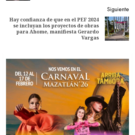
Siguiente
Hay confianza de que en el PEF 2024
se incluyan los proyectos de obras
Siguiente
para Ahome, manifiesta Gerardo
entrada:
Vargas