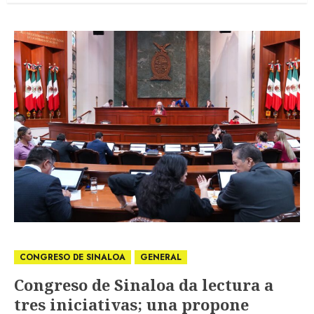
CONGRESO DE SINALOA
GENERAL
Congreso de Sinaloa da lectura a
tres iniciativas; una propone