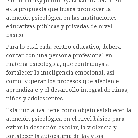
Partido Deisy Judith Ayala Valenzuela hizo
esta propuesta que busca promover la
atención psicológica en las instituciones
educativas públicas y privadas de nivel
básico.
Para lo cual cada centro educativo, deberá
contar con una persona profesional en
materia psicológica, que contribuya a
fortalecer la inteligencia emocional, así
como, superar los procesos que afecten el
aprendizaje y el desarrollo integral de niñas,
niños y adolescentes.
Esta iniciativa tiene como objeto establecer la
atención psicológica en el nivel básico para
evitar la deserción escolar, la violencia y
fortalecer la autoestima de las y los