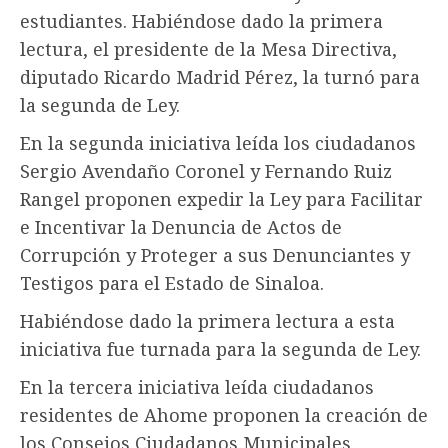
estudiantes. Habiéndose dado la primera
lectura, el presidente de la Mesa Directiva,
diputado Ricardo Madrid Pérez, la turnó para
la segunda de Ley.
En la segunda iniciativa leída los ciudadanos
Sergio Avendaño Coronel y Fernando Ruiz
Rangel proponen expedir la Ley para Facilitar
e Incentivar la Denuncia de Actos de
Corrupción y Proteger a sus Denunciantes y
Testigos para el Estado de Sinaloa.
Habiéndose dado la primera lectura a esta
iniciativa fue turnada para la segunda de Ley.
En la tercera iniciativa leída ciudadanos
residentes de Ahome proponen la creación de
los Consejos Ciudadanos Municipales