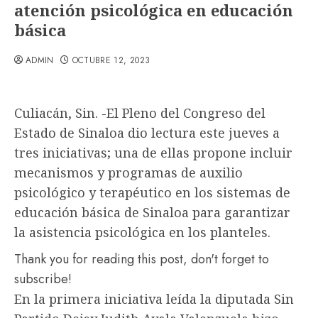
atención psicológica en educación
básica
ADMIN
OCTUBRE 12, 2023
Culiacán, Sin. -El Pleno del Congreso del
Estado de Sinaloa dio lectura este jueves a
tres iniciativas; una de ellas propone incluir
mecanismos y programas de auxilio
psicológico y terapéutico en los sistemas de
educación básica de Sinaloa para garantizar
la asistencia psicológica en los planteles.
Thank you for reading this post, don't forget to
subscribe!
En la primera iniciativa leída la diputada Sin