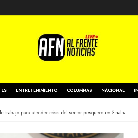
TES
ENTRETENIMIENTO
COLUMNAS
NACIONAL
I
 trabajo para atender crisis del sector pesquero en Sinaloa