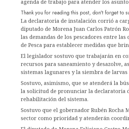
agenda de trabajo para atender los asunto
Thank you for reading this post, don't forget to 
La declaratoria de instalación corrió a car
diputado de Morena Juan Carlos Patrón Ros
las demandas de los pescadores entre las q
de Pesca para establecer medidas que brin
El legislador sostuvo que trabajarán en co
recursos para saneamiento y desazolve, as
sistemas lagunares y la siembra de larvas
Sostuvo, asimismo, que se atenderá la b
la solicitud de pronunciar la declaratoria 
rehabilitación del sistema.
Sostuvo que el gobernador Rubén Rocha M
sector como prioridad y atenderán coordi