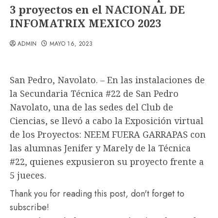
3 proyectos en el NACIONAL DE
INFOMATRIX MEXICO 2023
ADMIN
MAYO 16, 2023
San Pedro, Navolato. – En las instalaciones de
la Secundaria Técnica #22 de San Pedro
Navolato, una de las sedes del Club de
Ciencias, se llevó a cabo la Exposición virtual
de los Proyectos: NEEM FUERA GARRAPAS con
las alumnas Jenifer y Marely de la Técnica
#22, quienes expusieron su proyecto frente a
5 jueces.
Thank you for reading this post, don't forget to
subscribe!