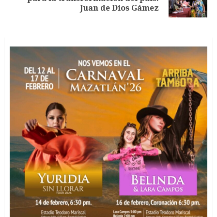
entrada:
Juan de Dios Gámez