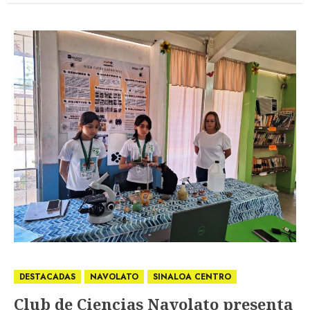
DESTACADAS
NAVOLATO
SINALOA CENTRO
Club de Ciencias Navolato presenta