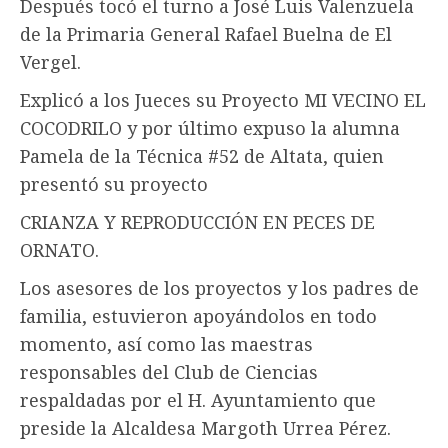
Después tocó el turno a José Luis Valenzuela
de la Primaria General Rafael Buelna de El
Vergel.
Explicó a los Jueces su Proyecto MI VECINO EL
COCODRILO y por último expuso la alumna
Pamela de la Técnica #52 de Altata, quien
presentó su proyecto
CRIANZA Y REPRODUCCIÓN EN PECES DE
ORNATO.
Los asesores de los proyectos y los padres de
familia, estuvieron apoyándolos en todo
momento, así como las maestras
responsables del Club de Ciencias
respaldadas por el H. Ayuntamiento que
preside la Alcaldesa Margoth Urrea Pérez.