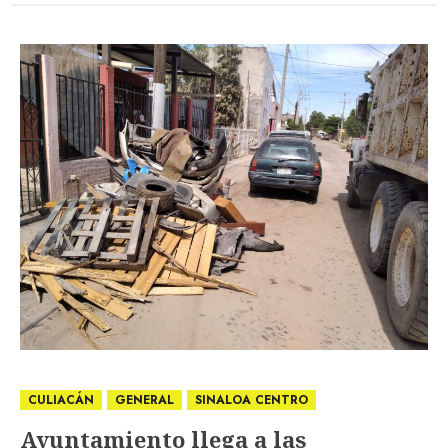
CULIACÁN
GENERAL
SINALOA CENTRO
Ayuntamiento llega a las