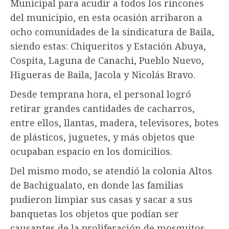
Municipal para acudir a todos los rincones
del municipio, en esta ocasión arribaron a
ocho comunidades de la sindicatura de Baila,
siendo estas: Chiqueritos y Estación Abuya,
Cospita, Laguna de Canachi, Pueblo Nuevo,
Higueras de Baila, Jacola y Nicolás Bravo.
Desde temprana hora, el personal logró
retirar grandes cantidades de cacharros,
entre ellos, llantas, madera, televisores, botes
de plásticos, juguetes, y más objetos que
ocupaban espacio en los domicilios.
Del mismo modo, se atendió la colonia Altos
de Bachigualato, en donde las familias
pudieron limpiar sus casas y sacar a sus
banquetas los objetos que podían ser
causantes de la proliferación de mosquitos