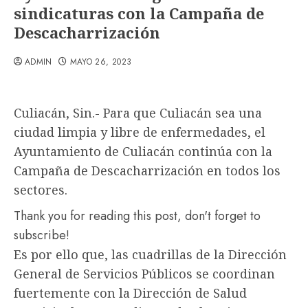
sindicaturas con la Campaña de
Descacharrización
ADMIN
MAYO 26, 2023
Culiacán, Sin.- Para que Culiacán sea una
ciudad limpia y libre de enfermedades, el
Ayuntamiento de Culiacán continúa con la
Campaña de Descacharrización en todos los
sectores.
Thank you for reading this post, don't forget to
subscribe!
Es por ello que, las cuadrillas de la Dirección
General de Servicios Públicos se coordinan
fuertemente con la Dirección de Salud