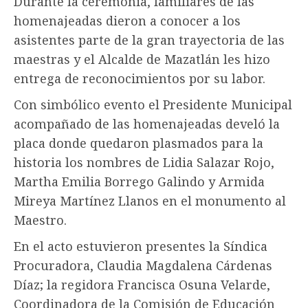
Durante la ceremonia, familiares de las
homenajeadas dieron a conocer a los
asistentes parte de la gran trayectoria de las
maestras y el Alcalde de Mazatlán les hizo
entrega de reconocimientos por su labor.
Con simbólico evento el Presidente Municipal
acompañado de las homenajeadas develó la
placa donde quedaron plasmados para la
historia los nombres de Lidia Salazar Rojo,
Martha Emilia Borrego Galindo y Armida
Mireya Martínez Llanos en el monumento al
Maestro.
En el acto estuvieron presentes la Síndica
Procuradora, Claudia Magdalena Cárdenas
Díaz; la regidora Francisca Osuna Velarde,
Coordinadora de la Comisión de Educación