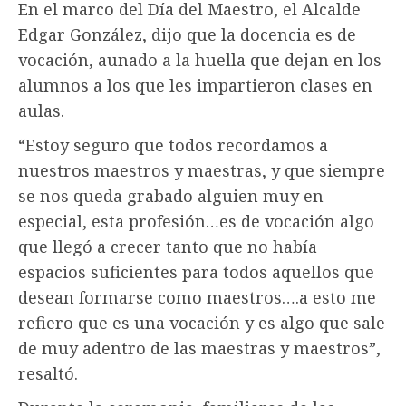
En el marco del Día del Maestro, el Alcalde
Edgar González, dijo que la docencia es de
vocación, aunado a la huella que dejan en los
alumnos a los que les impartieron clases en
aulas.
“Estoy seguro que todos recordamos a
nuestros maestros y maestras, y que siempre
se nos queda grabado alguien muy en
especial, esta profesión…es de vocación algo
que llegó a crecer tanto que no había
espacios suficientes para todos aquellos que
desean formarse como maestros….a esto me
refiero que es una vocación y es algo que sale
de muy adentro de las maestras y maestros”,
resaltó.