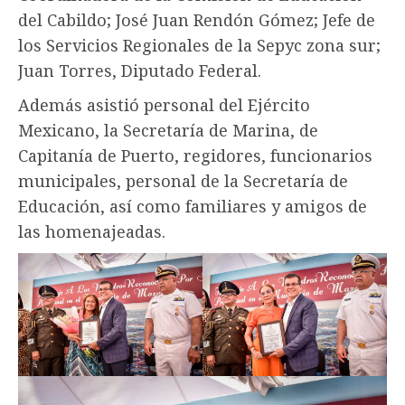
del Cabildo; José Juan Rendón Gómez; Jefe de
los Servicios Regionales de la Sepyc zona sur;
Juan Torres, Diputado Federal.
Además asistió personal del Ejército
Mexicano, la Secretaría de Marina, de
Capitanía de Puerto, regidores, funcionarios
municipales, personal de la Secretaría de
Educación, así como familiares y amigos de
las homenajeadas.