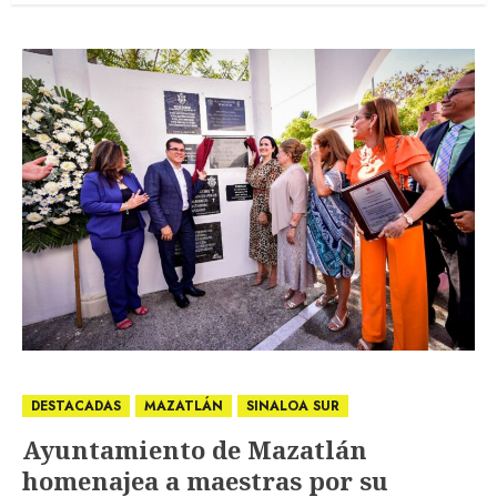
DESTACADAS
MAZATLÁN
SINALOA SUR
Ayuntamiento de Mazatlán
homenajea a maestras por su