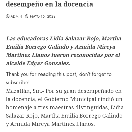
desempeño en la docencia
ADMIN
MAYO 15, 2023
Las educadoras Lidia Salazar Rojo, Martha
Emilia Borrego Galindo y Armida Mireya
Martínez Llanos fueron reconocidas por el
alcalde Edgar Gonzalez.
Thank you for reading this post, don't forget to
subscribe!
Mazatlán, Sin.- Por su gran desempeñado en
la docencia, el Gobierno Municipal rindió un
homenaje a tres maestras distinguidas, Lidia
Salazar Rojo, Martha Emilia Borrego Galindo
y Armida Mireya Martínez Llanos.