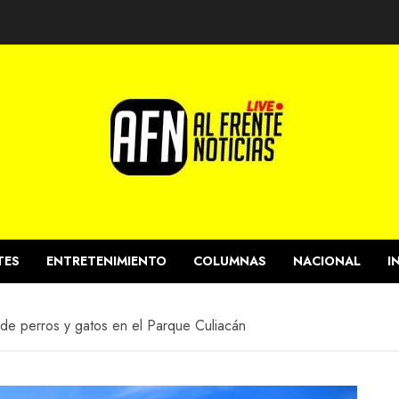
TES
ENTRETENIMIENTO
COLUMNAS
NACIONAL
I
 de perros y gatos en el Parque Culiacán