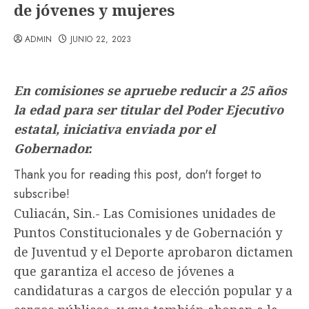
de jóvenes y mujeres
ADMIN
JUNIO 22, 2023
En comisiones se apruebe reducir a 25 años
la edad para ser titular del Poder Ejecutivo
estatal, iniciativa enviada por el
Gobernador.
Thank you for reading this post, don't forget to
subscribe!
Culiacán, Sin.- Las Comisiones unidades de
Puntos Constitucionales y de Gobernación y
de Juventud y el Deporte aprobaron dictamen
que garantiza el acceso de jóvenes a
candidaturas a cargos de elección popular y a