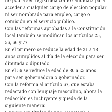
no podrá ser registrada como candidata para
acceder a cualquier cargo de elección popular
ni ser nombrada para empleo, cargo o
comisión en el servicio público.
Con las reformas aprobadas a la Constitución
local también se modifican los artículos 25,
56, 66 y 77.
En el primero se reduce la edad de 21 a 18
años cumplidos al día de la elección para ser
diputada o diputado.
En el 56 se reduce la edad de 30 a 25 años
para ser gobernadora o gobernador.
Con la reforma al artículo 67, que estaba
redactado con lenguaje masculino, ahora la
redacción es incluyente y queda de la
siguiente manera: