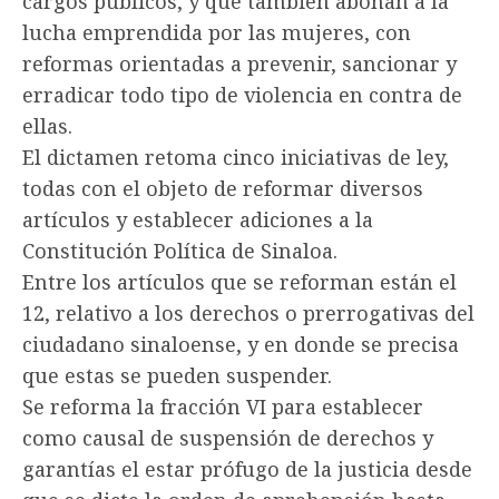
cargos públicos, y que también abonan a la
lucha emprendida por las mujeres, con
reformas orientadas a prevenir, sancionar y
erradicar todo tipo de violencia en contra de
ellas.
El dictamen retoma cinco iniciativas de ley,
todas con el objeto de reformar diversos
artículos y establecer adiciones a la
Constitución Política de Sinaloa.
Entre los artículos que se reforman están el
12, relativo a los derechos o prerrogativas del
ciudadano sinaloense, y en donde se precisa
que estas se pueden suspender.
Se reforma la fracción VI para establecer
como causal de suspensión de derechos y
garantías el estar prófugo de la justicia desde