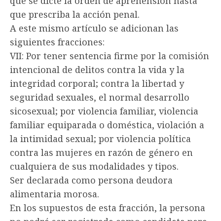
que se dicte la orden de aprehensión hasta
que prescriba la acción penal.
A este mismo artículo se adicionan las
siguientes fracciones:
VII: Por tener sentencia firme por la comisión
intencional de delitos contra la vida y la
integridad corporal; contra la libertad y
seguridad sexuales, el normal desarrollo
sicosexual; por violencia familiar, violencia
familiar equiparada o doméstica, violación a
la intimidad sexual; por violencia política
contra las mujeres en razón de género en
cualquiera de sus modalidades y tipos.
Ser declarada como persona deudora
alimentaria morosa.
En los supuestos de esta fracción, la persona