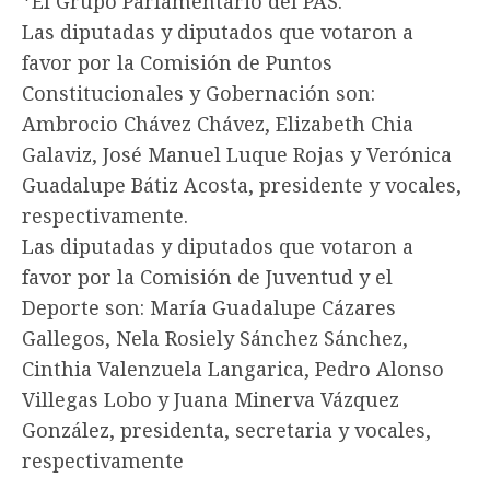
*El Grupo Parlamentario del PAS.
Las diputadas y diputados que votaron a
favor por la Comisión de Puntos
Constitucionales y Gobernación son:
Ambrocio Chávez Chávez, Elizabeth Chia
Galaviz, José Manuel Luque Rojas y Verónica
Guadalupe Bátiz Acosta, presidente y vocales,
respectivamente.
Las diputadas y diputados que votaron a
favor por la Comisión de Juventud y el
Deporte son: María Guadalupe Cázares
Gallegos, Nela Rosiely Sánchez Sánchez,
Cinthia Valenzuela Langarica, Pedro Alonso
Villegas Lobo y Juana Minerva Vázquez
González, presidenta, secretaria y vocales,
respectivamente