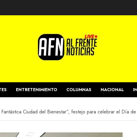
TES
ENTRETENIMIENTO
COLUMNAS
NACIONAL
I
Fantástica Ciudad del Bienestar”, festejo para celebrar el Día de