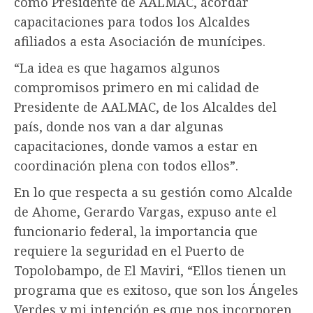
como Presidente de AALMAC, acordar
capacitaciones para todos los Alcaldes
afiliados a esta Asociación de munícipes.
“La idea es que hagamos algunos
compromisos primero en mi calidad de
Presidente de AALMAC, de los Alcaldes del
país, donde nos van a dar algunas
capacitaciones, donde vamos a estar en
coordinación plena con todos ellos”.
En lo que respecta a su gestión como Alcalde
de Ahome, Gerardo Vargas, expuso ante el
funcionario federal, la importancia que
requiere la seguridad en el Puerto de
Topolobampo, de El Maviri, “Ellos tienen un
programa que es exitoso, que son los Ángeles
Verdes y mi intención es que nos incorporen