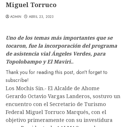
Miguel Torruco
ADMIN
ABRIL 23, 2023
Uno de los temas más importantes que se
tocaron, fue la incorporación del programa
de asistencia vial Ángeles Verdes, para
Topolobampo y El Maviri..
Thank you for reading this post, don't forget to
subscribe!
Los Mochis Sin.- El Alcalde de Ahome
Gerardo Octavio Vargas Landeros, sostuvo un
encuentro con el Secretario de Turismo
Federal Miguel Torruco Marqués, con el
objetivo primeramente con su investidura