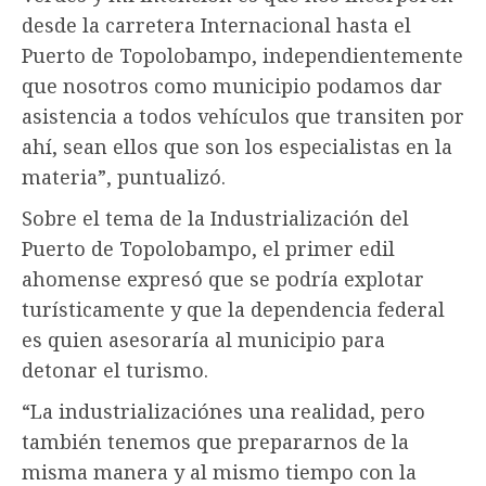
desde la carretera Internacional hasta el
Puerto de Topolobampo, independientemente
que nosotros como municipio podamos dar
asistencia a todos vehículos que transiten por
ahí, sean ellos que son los especialistas en la
materia”, puntualizó.
Sobre el tema de la Industrialización del
Puerto de Topolobampo, el primer edil
ahomense expresó que se podría explotar
turísticamente y que la dependencia federal
es quien asesoraría al municipio para
detonar el turismo.
“La industrializaciónes una realidad, pero
también tenemos que prepararnos de la
misma manera y al mismo tiempo con la