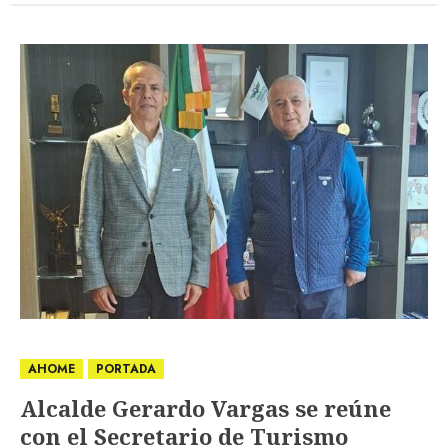
AHOME
PORTADA
Alcalde Gerardo Vargas se reúne
con el Secretario de Turismo