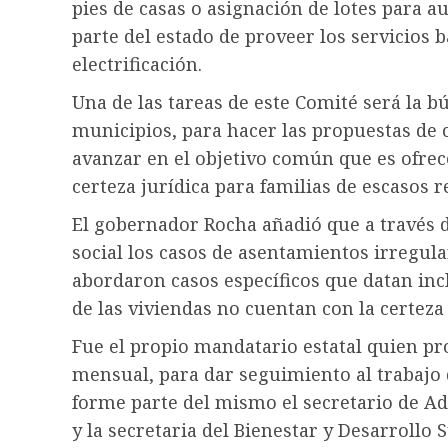
pies de casas o asignación de lotes para 
parte del estado de proveer los servicios 
electrificación.
Una de las tareas de este Comité será la b
municipios, para hacer las propuestas de 
avanzar en el objetivo común que es ofrec
certeza jurídica para familias de escasos 
El gobernador Rocha añadió que a través 
social los casos de asentamientos irregula
abordaron casos específicos que datan in
de las viviendas no cuentan con la certeza
Fue el propio mandatario estatal quien p
mensual, para dar seguimiento al trabajo
forme parte del mismo el secretario de Ad
y la secretaria del Bienestar y Desarrollo 