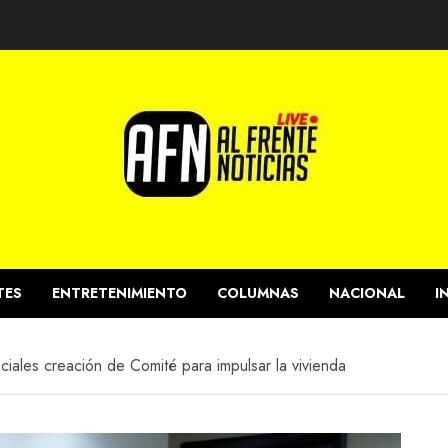
TES
ENTRETENIMIENTO
COLUMNAS
NACIONAL
I
ales creación de Comité para impulsar la vivienda