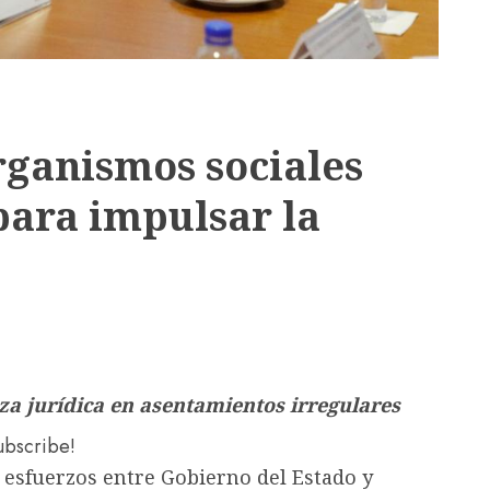
ganismos sociales
para impulsar la
za jurídica en asentamientos irregulares
subscribe!
e esfuerzos entre Gobierno del Estado y