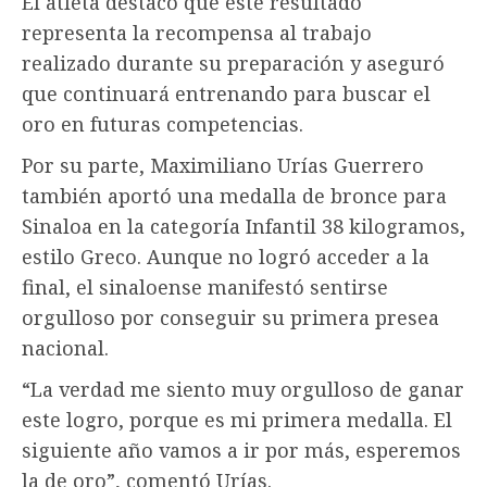
El atleta destacó que este resultado
representa la recompensa al trabajo
realizado durante su preparación y aseguró
que continuará entrenando para buscar el
oro en futuras competencias.
Por su parte, Maximiliano Urías Guerrero
también aportó una medalla de bronce para
Sinaloa en la categoría Infantil 38 kilogramos,
estilo Greco. Aunque no logró acceder a la
final, el sinaloense manifestó sentirse
orgulloso por conseguir su primera presea
nacional.
“La verdad me siento muy orgulloso de ganar
este logro, porque es mi primera medalla. El
siguiente año vamos a ir por más, esperemos
la de oro”, comentó Urías.