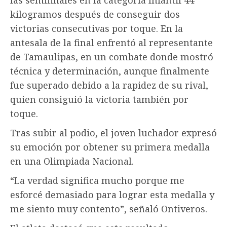
kilogramos después de conseguir dos
victorias consecutivas por toque. En la
antesala de la final enfrentó al representante
de Tamaulipas, en un combate donde mostró
técnica y determinación, aunque finalmente
fue superado debido a la rapidez de su rival,
quien consiguió la victoria también por
toque.
Tras subir al podio, el joven luchador expresó
su emoción por obtener su primera medalla
en una Olimpiada Nacional.
“La verdad significa mucho porque me
esforcé demasiado para lograr esta medalla y
me siento muy contento”, señaló Ontiveros.