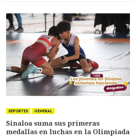
DEPORTES
GENERAL
Sinaloa suma sus primeras
medallas en luchas en la Olimpiada