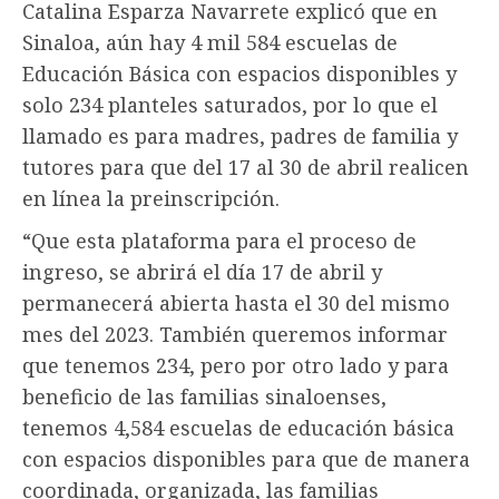
Catalina Esparza Navarrete explicó que en
Sinaloa, aún hay 4 mil 584 escuelas de
Educación Básica con espacios disponibles y
solo 234 planteles saturados, por lo que el
llamado es para madres, padres de familia y
tutores para que del 17 al 30 de abril realicen
en línea la preinscripción.
“Que esta plataforma para el proceso de
ingreso, se abrirá el día 17 de abril y
permanecerá abierta hasta el 30 del mismo
mes del 2023. También queremos informar
que tenemos 234, pero por otro lado y para
beneficio de las familias sinaloenses,
tenemos 4,584 escuelas de educación básica
con espacios disponibles para que de manera
coordinada, organizada, las familias