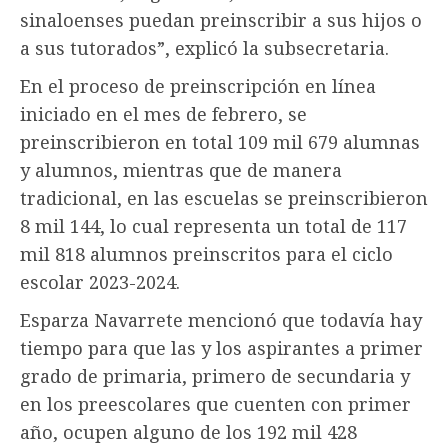
sinaloenses puedan preinscribir a sus hijos o
a sus tutorados”, explicó la subsecretaria.
En el proceso de preinscripción en línea
iniciado en el mes de febrero, se
preinscribieron en total 109 mil 679 alumnas
y alumnos, mientras que de manera
tradicional, en las escuelas se preinscribieron
8 mil 144, lo cual representa un total de 117
mil 818 alumnos preinscritos para el ciclo
escolar 2023-2024.
Esparza Navarrete mencionó que todavía hay
tiempo para que las y los aspirantes a primer
grado de primaria, primero de secundaria y
en los preescolares que cuenten con primer
año, ocupen alguno de los 192 mil 428