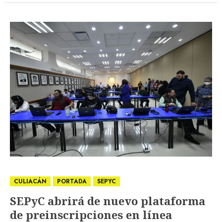
CULIACÁN
PORTADA
SEPYC
SEPyC abrirá de nuevo plataforma
de preinscripciones en línea