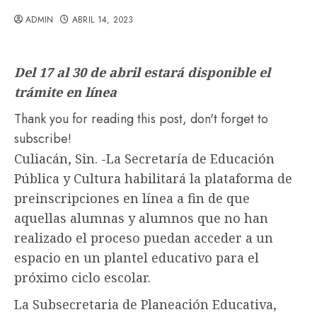
ADMIN
ABRIL 14, 2023
Del 17 al 30 de abril estará disponible el
trámite en línea
Thank you for reading this post, don't forget to
subscribe!
Culiacán, Sin. -La Secretaría de Educación
Pública y Cultura habilitará la plataforma de
preinscripciones en línea a fin de que
aquellas alumnas y alumnos que no han
realizado el proceso puedan acceder a un
espacio en un plantel educativo para el
próximo ciclo escolar.
La Subsecretaria de Planeación Educativa,