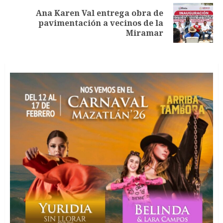
Ana Karen Val entrega obra de
Siguiente
pavimentación a vecinos de la
entrada:
Miramar