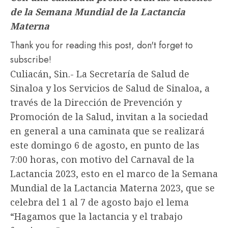
de la Semana Mundial de la Lactancia
Materna
Thank you for reading this post, don't forget to
subscribe!
Culiacán, Sin.- La Secretaría de Salud de
Sinaloa y los Servicios de Salud de Sinaloa, a
través de la Dirección de Prevención y
Promoción de la Salud, invitan a la sociedad
en general a una caminata que se realizará
este domingo 6 de agosto, en punto de las
7:00 horas, con motivo del Carnaval de la
Lactancia 2023, esto en el marco de la Semana
Mundial de la Lactancia Materna 2023, que se
celebra del 1 al 7 de agosto bajo el lema
“Hagamos que la lactancia y el trabajo