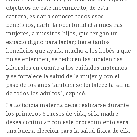
objetivos de este movimiento, de esta
carrera, es dar a conocer todos esos
beneficios, darle la oportunidad a nuestras
mujeres, a nuestros hijos, que tengan un
espacio digno para lactar; tiene tantos
beneficios que ayuda mucho a los bebés a que
no se enfermen, se reducen las incidencias
laborales en cuanto a los cuidados maternos
y se fortalece la salud de la mujer y con el
paso de los años también se fortalece la salud
de todos los adultos”, explicó.
La lactancia materna debe realizarse durante
los primeros 6 meses de vida, si la madre
desea continuar con este procedimiento será
una buena elección para la salud física de ella