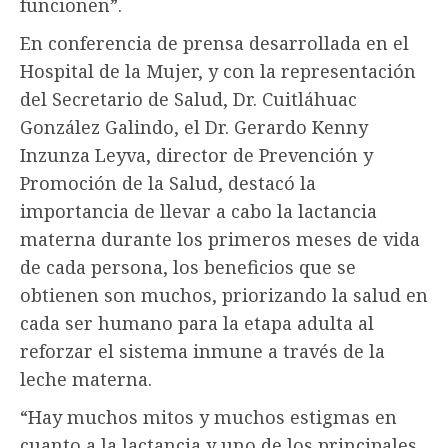
funcionen”.
En conferencia de prensa desarrollada en el
Hospital de la Mujer, y con la representación
del Secretario de Salud, Dr. Cuitláhuac
González Galindo, el Dr. Gerardo Kenny
Inzunza Leyva, director de Prevención y
Promoción de la Salud, destacó la
importancia de llevar a cabo la lactancia
materna durante los primeros meses de vida
de cada persona, los beneficios que se
obtienen son muchos, priorizando la salud en
cada ser humano para la etapa adulta al
reforzar el sistema inmune a través de la
leche materna.
“Hay muchos mitos y muchos estigmas en
cuanto a la lactancia y uno de los principales