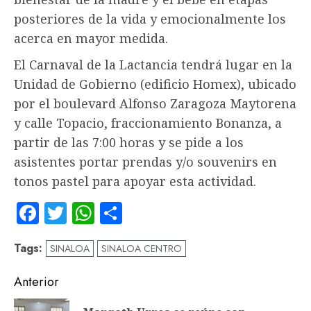
posteriores de la vida y emocionalmente los
acerca en mayor medida.
El Carnaval de la Lactancia tendrá lugar en la
Unidad de Gobierno (edificio Homex), ubicado
por el boulevard Alfonso Zaragoza Maytorena
y calle Topacio, fraccionamiento Bonanza, a
partir de las 7:00 horas y se pide a los
asistentes portar prendas y/o souvenirs en
tonos pastel para apoyar esta actividad.
Facebook
Twitter
WhatsApp
Compartir
Tags:
SINALOA
SINALOA CENTRO
Navegación
Anterior
de