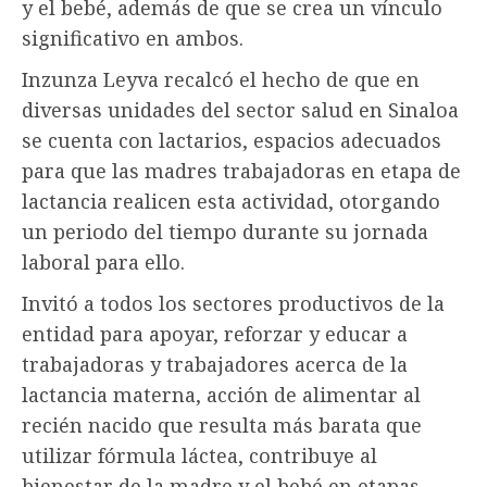
y el bebé, además de que se crea un vínculo
significativo en ambos.
Inzunza Leyva recalcó el hecho de que en
diversas unidades del sector salud en Sinaloa
se cuenta con lactarios, espacios adecuados
para que las madres trabajadoras en etapa de
lactancia realicen esta actividad, otorgando
un periodo del tiempo durante su jornada
laboral para ello.
Invitó a todos los sectores productivos de la
entidad para apoyar, reforzar y educar a
trabajadoras y trabajadores acerca de la
lactancia materna, acción de alimentar al
recién nacido que resulta más barata que
utilizar fórmula láctea, contribuye al
bienestar de la madre y el bebé en etapas