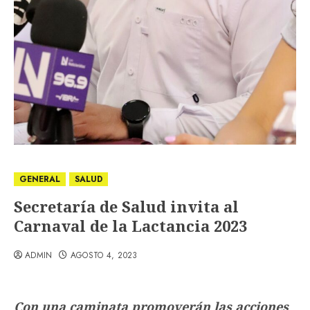
GENERAL
SALUD
Secretaría de Salud invita al
Carnaval de la Lactancia 2023
ADMIN
AGOSTO 4, 2023
Con una caminata promoverán las acciones