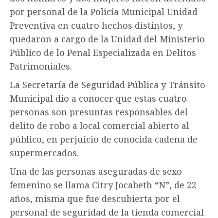
por personal de la Policía Municipal Unidad
Preventiva en cuatro hechos distintos, y
quedaron a cargo de la Unidad del Ministerio
Público de lo Penal Especializada en Delitos
Patrimoniales.
La Secretaría de Seguridad Pública y Tránsito
Municipal dio a conocer que estas cuatro
personas son presuntas responsables del
delito de robo a local comercial abierto al
público, en perjuicio de conocida cadena de
supermercados.
Una de las personas aseguradas de sexo
femenino se llama Citry Jocabeth “N”, de 22
años, misma que fue descubierta por el
personal de seguridad de la tienda comercial