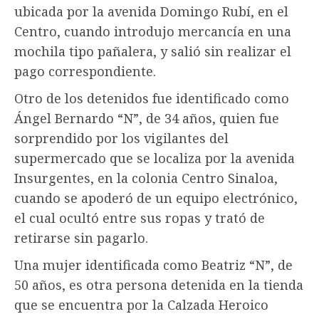
ubicada por la avenida Domingo Rubí, en el
Centro, cuando introdujo mercancía en una
mochila tipo pañalera, y salió sin realizar el
pago correspondiente.
Otro de los detenidos fue identificado como
Ángel Bernardo “N”, de 34 años, quien fue
sorprendido por los vigilantes del
supermercado que se localiza por la avenida
Insurgentes, en la colonia Centro Sinaloa,
cuando se apoderó de un equipo electrónico,
el cual ocultó entre sus ropas y trató de
retirarse sin pagarlo.
Una mujer identificada como Beatriz “N”, de
50 años, es otra persona detenida en la tienda
que se encuentra por la Calzada Heroico