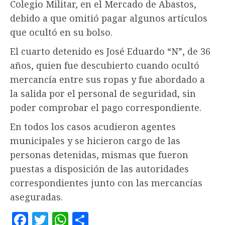
Colegio Militar, en el Mercado de Abastos,
debido a que omitió pagar algunos artículos
que ocultó en su bolso.
El cuarto detenido es José Eduardo “N”, de 36
años, quien fue descubierto cuando ocultó
mercancía entre sus ropas y fue abordado a
la salida por el personal de seguridad, sin
poder comprobar el pago correspondiente.
En todos los casos acudieron agentes
municipales y se hicieron cargo de las
personas detenidas, mismas que fueron
puestas a disposición de las autoridades
correspondientes junto con las mercancías
aseguradas.
Facebook
Twitter
WhatsApp
Compartir