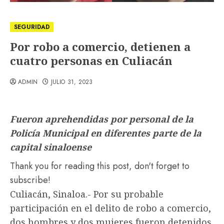
SEGURIDAD
Por robo a comercio, detienen a
cuatro personas en Culiacán
ADMIN
JULIO 31, 2023
Fueron aprehendidas por personal de la
Policía Municipal en diferentes parte de la
capital sinaloense
Thank you for reading this post, don't forget to
subscribe!
Culiacán, Sinaloa.- Por su probable
participación en el delito de robo a comercio,
dos hombres y dos mujeres fueron detenidos