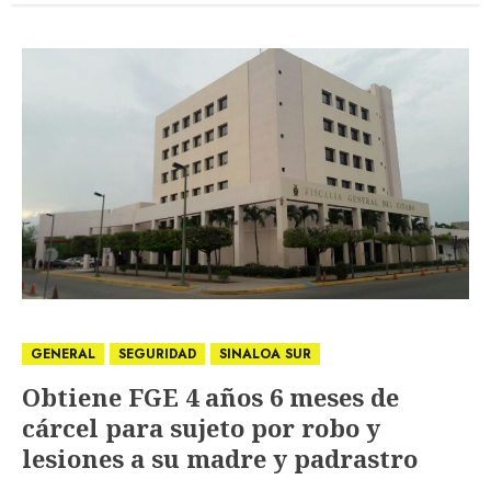
GENERAL
SEGURIDAD
SINALOA SUR
Obtiene FGE 4 años 6 meses de
cárcel para sujeto por robo y
lesiones a su madre y padrastro