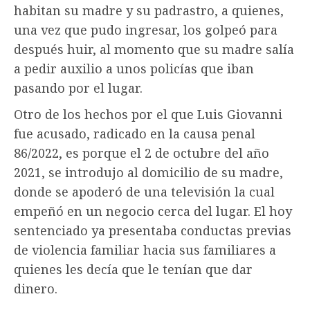
habitan su madre y su padrastro, a quienes,
una vez que pudo ingresar, los golpeó para
después huir, al momento que su madre salía
a pedir auxilio a unos policías que iban
pasando por el lugar.
Otro de los hechos por el que Luis Giovanni
fue acusado, radicado en la causa penal
86/2022, es porque el 2 de octubre del año
2021, se introdujo al domicilio de su madre,
donde se apoderó de una televisión la cual
empeñó en un negocio cerca del lugar. El hoy
sentenciado ya presentaba conductas previas
de violencia familiar hacia sus familiares a
quienes les decía que le tenían que dar
dinero.