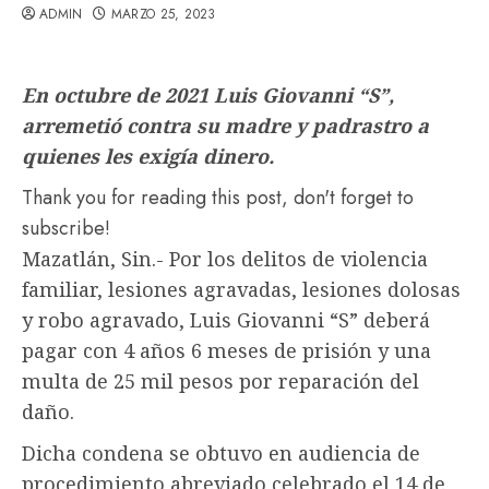
ADMIN
MARZO 25, 2023
En octubre de 2021 Luis Giovanni “S”,
arremetió contra su madre y padrastro a
quienes les exigía dinero.
Thank you for reading this post, don't forget to
subscribe!
Mazatlán, Sin.- Por los delitos de violencia
familiar, lesiones agravadas, lesiones dolosas
y robo agravado, Luis Giovanni “S” deberá
pagar con 4 años 6 meses de prisión y una
multa de 25 mil pesos por reparación del
daño.
Dicha condena se obtuvo en audiencia de
procedimiento abreviado celebrado el 14 de