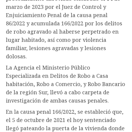
marzo de 2023 por el Juez de Control y
Enjuiciamiento Penal de la causa penal
86/2022 y acumulada 166/2022 por los delitos
de robo agravado al haberse perpetrado en
lugar habitado, así como por violencia
familiar, lesiones agravadas y lesiones
dolosas.
La Agencia el Ministerio Público
Especializada en Delitos de Robo a Casa
habitación, Robo a Comercio, y Robo Bancario
de la región Sur, llevó a cabo carpeta de
investigación de ambas causas penales.
En la causa penal 166/2022, se estableció que,
el 5 de octubre de 2021 el hoy sentenciado
llegó pateando la puerta de la vivienda donde