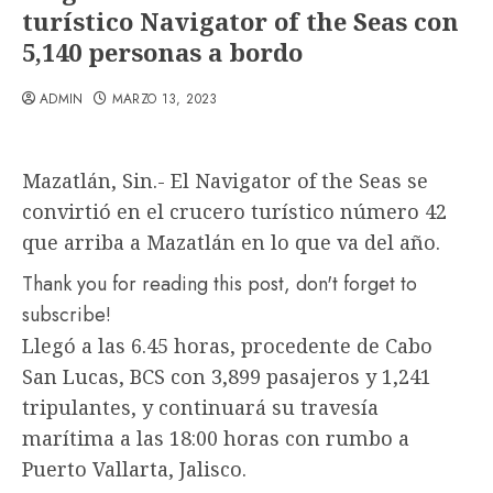
turístico Navigator of the Seas con
5,140 personas a bordo
ADMIN
MARZO 13, 2023
Mazatlán, Sin.- El Navigator of the Seas se
convirtió en el crucero turístico número 42
que arriba a Mazatlán en lo que va del año.
Thank you for reading this post, don't forget to
subscribe!
Llegó a las 6.45 horas, procedente de Cabo
San Lucas, BCS con 3,899 pasajeros y 1,241
tripulantes, y continuará su travesía
marítima a las 18:00 horas con rumbo a
Puerto Vallarta, Jalisco.