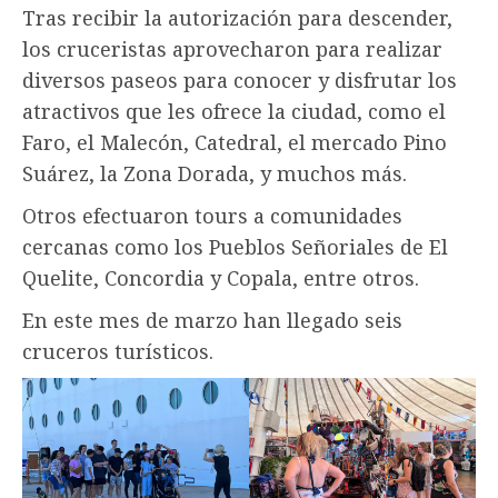
Tras recibir la autorización para descender,
los cruceristas aprovecharon para realizar
diversos paseos para conocer y disfrutar los
atractivos que les ofrece la ciudad, como el
Faro, el Malecón, Catedral, el mercado Pino
Suárez, la Zona Dorada, y muchos más.
Otros efectuaron tours a comunidades
cercanas como los Pueblos Señoriales de El
Quelite, Concordia y Copala, entre otros.
En este mes de marzo han llegado seis
cruceros turísticos.