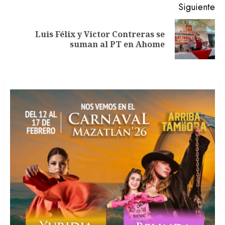
Siguiente
Luis Félix y Victor Contreras se
Siguiente
suman al PT en Ahome
entrada: