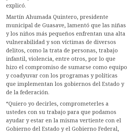
explicó.
Martín Ahumada Quintero, presidente
municipal de Guasave, lamentó que las niñas
y los niños más pequeños enfrentan una alta
vulnerabilidad y son víctimas de diversos
delitos, como la trata de personas, trabajo
infantil, violencia, entre otros, por lo que
hizo el compromiso de sumarse como equipo
y coadyuvar con los programas y políticas
que implementan los gobiernos del Estado y
de la federación.
“Quiero yo decirles, comprometerles a
ustedes con su trabajo para que podamos
ayudar y estar en la misma vertiente con el
Gobierno del Estado y el Gobierno Federal,