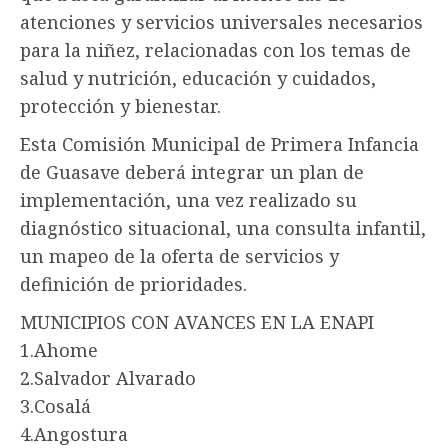
atenciones y servicios universales necesarios
para la niñez, relacionadas con los temas de
salud y nutrición, educación y cuidados,
protección y bienestar.
Esta Comisión Municipal de Primera Infancia
de Guasave deberá integrar un plan de
implementación, una vez realizado su
diagnóstico situacional, una consulta infantil,
un mapeo de la oferta de servicios y
definición de prioridades.
MUNICIPIOS CON AVANCES EN LA ENAPI
1.Ahome
2.Salvador Alvarado
3.Cosalá
4.Angostura