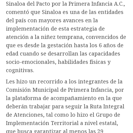
Sinaloa del Pacto por la Primera Infancia A.C.,
comentó que Sinaloa es una de las entidades
del país con mayores avances en la
implementación de esta estrategia de
atención a la niñez temprana, convencidos de
que es desde la gestación hasta los 6 años de
edad cuando se desarrollan las capacidades
socio-emocionales, habilidades físicas y
cognitivas.
Les hizo un recorrido a los integrantes de la
Comisión Municipal de Primera Infancia, por
la plataforma de acompañamiento en la que
deberán trabajar para seguir la Ruta Integral
de Atenciones, tal como lo hizo el Grupo de
Implementación Territorial a nivel estatal,
que busca garantizar al menos las 29