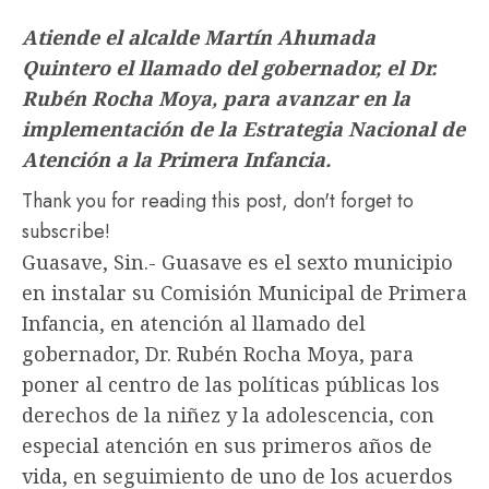
Atiende el alcalde Martín Ahumada
Quintero el llamado del gobernador, el Dr.
Rubén Rocha Moya, para avanzar en la
implementación de la Estrategia Nacional de
Atención a la Primera Infancia.
Thank you for reading this post, don't forget to
subscribe!
Guasave, Sin.- Guasave es el sexto municipio
en instalar su Comisión Municipal de Primera
Infancia, en atención al llamado del
gobernador, Dr. Rubén Rocha Moya, para
poner al centro de las políticas públicas los
derechos de la niñez y la adolescencia, con
especial atención en sus primeros años de
vida, en seguimiento de uno de los acuerdos