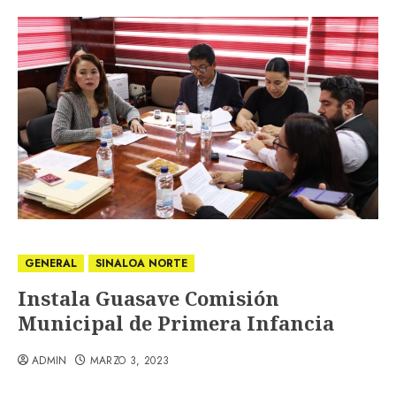
GENERAL
SINALOA NORTE
Instala Guasave Comisión
Municipal de Primera Infancia
ADMIN
MARZO 3, 2023