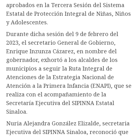
aprobados en la Tercera Sesión del Sistema
Estatal de Protección Integral de Niñas, Niños
y Adolescentes.
Durante dicha sesión del 9 de febrero del
2023, el secretario General de Gobierno,
Enrique Inzunza Cázarez, en nombre del
gobernador, exhortó a los alcaldes de los
municipios a seguir la Ruta Integral de
Atenciones de la Estrategia Nacional de
Atención a la Primera Infancia (ENAPI), que se
realiza con el acompañamiento de la
Secretaría Ejecutiva del SIPINNA Estatal
Sinaloa.
Nuria Alejandra González Elizalde, secretaria
Ejecutiva del SIPINNA Sinaloa, reconoció que