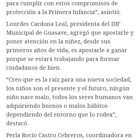
para cumplir con estos compromisos de
protección a la Primera Infancia”, asintió.
Lourdes Cardona Leal, presidenta del DIF
Municipal de Guasave, agregó que apostarle y
poner atención en la niñez, desde sus
primeros años de vida, es apostarle a ganar
porque se estará trabajando para formar
ciudadanos de bien.
“Creo que es la raíz para una nueva sociedad,
los niños son el presente y el futuro, ningún
niño nace malo, todos los seres humanos van
adquiriendo buenos o malos hábitos
dependiendo del entorno que lo rodea”,
destacó.
Perla Rocío Castro Cebreros, coordinadora en