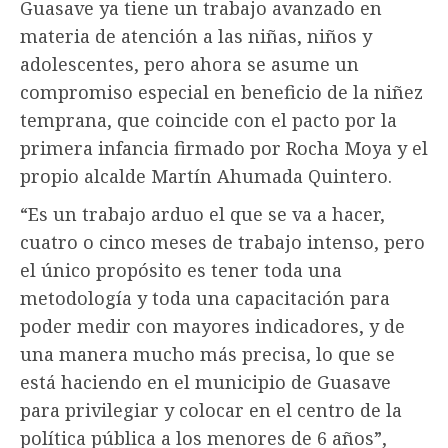
Guasave ya tiene un trabajo avanzado en
materia de atención a las niñas, niños y
adolescentes, pero ahora se asume un
compromiso especial en beneficio de la niñez
temprana, que coincide con el pacto por la
primera infancia firmado por Rocha Moya y el
propio alcalde Martín Ahumada Quintero.
“Es un trabajo arduo el que se va a hacer,
cuatro o cinco meses de trabajo intenso, pero
el único propósito es tener toda una
metodología y toda una capacitación para
poder medir con mayores indicadores, y de
una manera mucho más precisa, lo que se
está haciendo en el municipio de Guasave
para privilegiar y colocar en el centro de la
política pública a los menores de 6 años”,