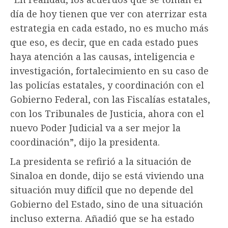
día de hoy tienen que ver con aterrizar esta
estrategia en cada estado, no es mucho más
que eso, es decir, que en cada estado pues
haya atención a las causas, inteligencia e
investigación, fortalecimiento en su caso de
las policías estatales, y coordinación con el
Gobierno Federal, con las Fiscalías estatales,
con los Tribunales de Justicia, ahora con el
nuevo Poder Judicial va a ser mejor la
coordinación”, dijo la presidenta.
La presidenta se refirió a la situación de
Sinaloa en donde, dijo se está viviendo una
situación muy difícil que no depende del
Gobierno del Estado, sino de una situación
incluso externa. Añadió que se ha estado