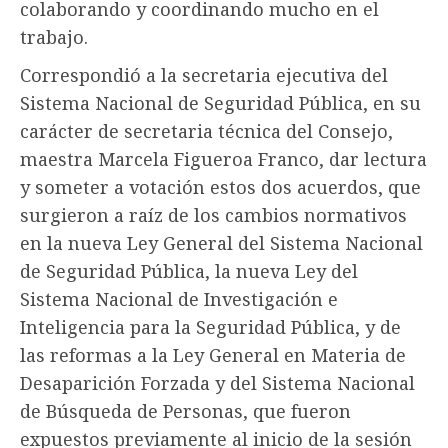
colaborando y coordinando mucho en el
trabajo.
Correspondió a la secretaria ejecutiva del
Sistema Nacional de Seguridad Pública, en su
carácter de secretaria técnica del Consejo,
maestra Marcela Figueroa Franco, dar lectura
y someter a votación estos dos acuerdos, que
surgieron a raíz de los cambios normativos
en la nueva Ley General del Sistema Nacional
de Seguridad Pública, la nueva Ley del
Sistema Nacional de Investigación e
Inteligencia para la Seguridad Pública, y de
las reformas a la Ley General en Materia de
Desaparición Forzada y del Sistema Nacional
de Búsqueda de Personas, que fueron
expuestos previamente al inicio de la sesión