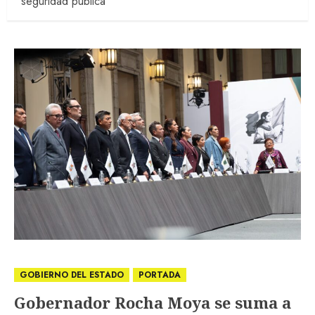
seguridad pública
GOBIERNO DEL ESTADO
PORTADA
Gobernador Rocha Moya se suma a