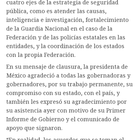
cuatro ejes de la estrategia de seguridad
pública, como es atender las causas,
inteligencia e investigación, fortalecimiento
de la Guardia Nacional en el caso de la
Federación y de las policías estatales en las
entidades, y la coordinación de los estados
con la propia Federación.
En su mensaje de clausura, la presidenta de
México agradeció a todas las gobernadoras y
gobernadores, por su trabajo permanente, su
compromiso con su estado, con el país, y
también les expresó su agradecimiento por
su asistencia ayer con motivo de su Primer
Informe de Gobierno y el comunicado de
apoyo que signaron.
“En realidad, los acuerdos que se toman el