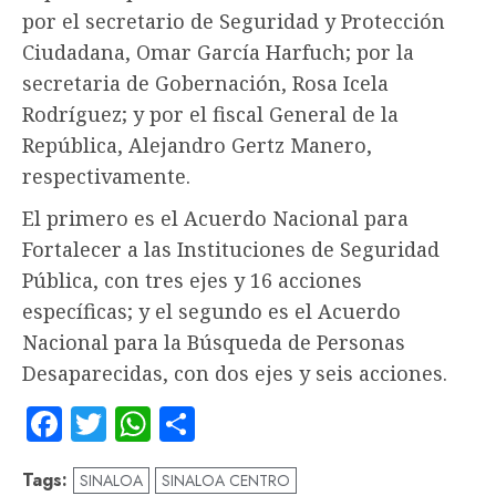
por el secretario de Seguridad y Protección
Ciudadana, Omar García Harfuch; por la
secretaria de Gobernación, Rosa Icela
Rodríguez; y por el fiscal General de la
República, Alejandro Gertz Manero,
respectivamente.
El primero es el Acuerdo Nacional para
Fortalecer a las Instituciones de Seguridad
Pública, con tres ejes y 16 acciones
específicas; y el segundo es el Acuerdo
Nacional para la Búsqueda de Personas
Desaparecidas, con dos ejes y seis acciones.
Facebook
Twitter
WhatsApp
Compartir
Tags:
SINALOA
SINALOA CENTRO