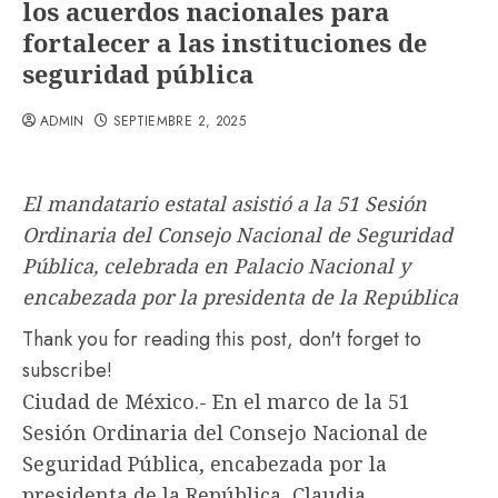
los acuerdos nacionales para
fortalecer a las instituciones de
seguridad pública
ADMIN
SEPTIEMBRE 2, 2025
El mandatario estatal asistió a la 51 Sesión
Ordinaria del Consejo Nacional de Seguridad
Pública, celebrada en Palacio Nacional y
encabezada por la presidenta de la República
Thank you for reading this post, don't forget to
subscribe!
Ciudad de México.- En el marco de la 51
Sesión Ordinaria del Consejo Nacional de
Seguridad Pública, encabezada por la
presidenta de la República, Claudia