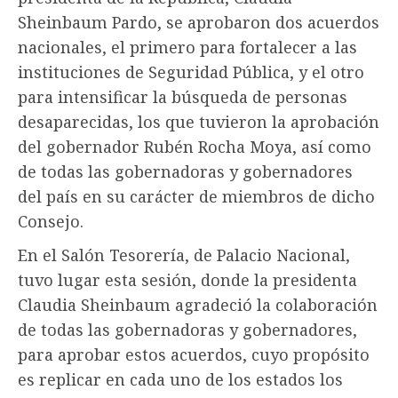
Sheinbaum Pardo, se aprobaron dos acuerdos
nacionales, el primero para fortalecer a las
instituciones de Seguridad Pública, y el otro
para intensificar la búsqueda de personas
desaparecidas, los que tuvieron la aprobación
del gobernador Rubén Rocha Moya, así como
de todas las gobernadoras y gobernadores
del país en su carácter de miembros de dicho
Consejo.
En el Salón Tesorería, de Palacio Nacional,
tuvo lugar esta sesión, donde la presidenta
Claudia Sheinbaum agradeció la colaboración
de todas las gobernadoras y gobernadores,
para aprobar estos acuerdos, cuyo propósito
es replicar en cada uno de los estados los