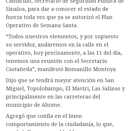
Camarillo, Secretario de Seguridad Pública de
Sinaloa, para dar a conocer el estado de
fuerza toda vez que ya se autorizó el Plan
Operativo de Semana Santa.
“Todos nuestros elementos, y por supuesto
su servidor, andaremos en la calle en el
operativo, hoy precisamente, a las 11 del día,
tenemos una reunión con el Secretario
Castañeda”, manifestó Romanillo Montoya.
Dijo que se tendrá mayor atención en San
Miguel, Topolobampo, El Maviri, Las Salinas y
principalmente en las carreteras del
municipio de Ahome.
Agregó que confía en el buen
comportamiento de la ciudadanía, lo que,