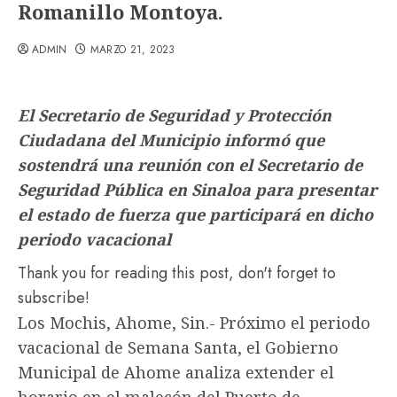
Romanillo Montoya.
ADMIN
MARZO 21, 2023
El Secretario de Seguridad y Protección
Ciudadana del Municipio informó que
sostendrá una reunión con el Secretario de
Seguridad Pública en Sinaloa para presentar
el estado de fuerza que participará en dicho
periodo vacacional
Thank you for reading this post, don't forget to
subscribe!
Los Mochis, Ahome, Sin.- Próximo el periodo
vacacional de Semana Santa, el Gobierno
Municipal de Ahome analiza extender el
horario en el malecón del Puerto de