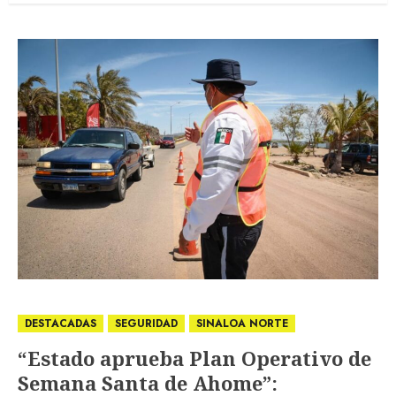
DESTACADAS
SEGURIDAD
SINALOA NORTE
“Estado aprueba Plan Operativo de
Semana Santa de Ahome”: