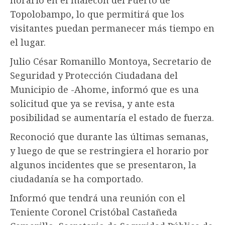
Topolobampo, lo que permitirá que los
visitantes puedan permanecer más tiempo en
el lugar.
Julio César Romanillo Montoya, Secretario de
Seguridad y Protección Ciudadana del
Municipio de -Ahome, informó que es una
solicitud que ya se revisa, y ante esta
posibilidad se aumentaría el estado de fuerza.
Reconoció que durante las últimas semanas,
y luego de que se restringiera el horario por
algunos incidentes que se presentaron, la
ciudadanía se ha comportado.
Informó que tendrá una reunión con el
Teniente Coronel Cristóbal Castañeda