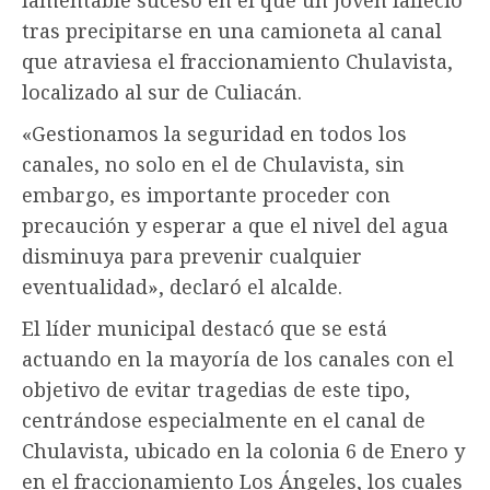
tras precipitarse en una camioneta al canal
que atraviesa el fraccionamiento Chulavista,
localizado al sur de Culiacán.
«Gestionamos la seguridad en todos los
canales, no solo en el de Chulavista, sin
embargo, es importante proceder con
precaución y esperar a que el nivel del agua
disminuya para prevenir cualquier
eventualidad», declaró el alcalde.
El líder municipal destacó que se está
actuando en la mayoría de los canales con el
objetivo de evitar tragedias de este tipo,
centrándose especialmente en el canal de
Chulavista, ubicado en la colonia 6 de Enero y
en el fraccionamiento Los Ángeles, los cuales