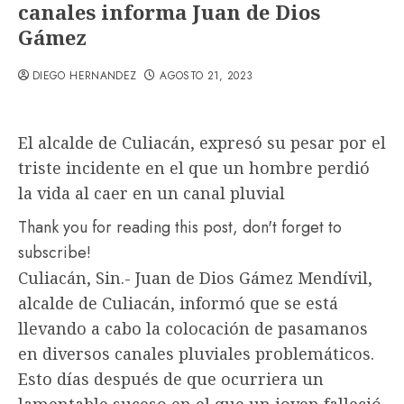
canales informa Juan de Dios
Gámez
DIEGO HERNANDEZ
AGOSTO 21, 2023
El alcalde de Culiacán, expresó su pesar por el
triste incidente en el que un hombre perdió
la vida al caer en un canal pluvial
Thank you for reading this post, don't forget to
subscribe!
Culiacán, Sin.- Juan de Dios Gámez Mendívil,
alcalde de Culiacán, informó que se está
llevando a cabo la colocación de pasamanos
en diversos canales pluviales problemáticos.
Esto días después de que ocurriera un
lamentable suceso en el que un joven falleció