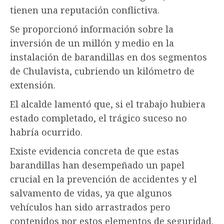
tienen una reputación conflictiva.
Se proporcionó información sobre la
inversión de un millón y medio en la
instalación de barandillas en dos segmentos
de Chulavista, cubriendo un kilómetro de
extensión.
El alcalde lamentó que, si el trabajo hubiera
estado completado, el trágico suceso no
habría ocurrido.
Existe evidencia concreta de que estas
barandillas han desempeñado un papel
crucial en la prevención de accidentes y el
salvamento de vidas, ya que algunos
vehículos han sido arrastrados pero
contenidos por estos elementos de seguridad.