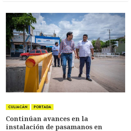
CULIACÁN
PORTADA
Continúan avances en la
instalación de pasamanos en