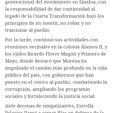
generacional del movimiento en Sinaloa, con
la responsabilidad de dar continuidad al
legado de la Cuarta Transformación bajo los
principios de no mentir, no robar y no
traicionar al pueblo.
Por la tarde, continuó sus actividades con
reuniones vecinales en la colonia Álamos II, y
los ejidos Ricardo Flores Magón y Primero de
Mayo, donde destacó que Morena ha
impulsado el cambio más profundo en la vida
pública del país, con gobiernos que han
puesto en el centro al pueblo, combatiendo la
corrupción, ampliando los programas
sociales y fortaleciendo la justicia social.
Ante decenas de simpatizantes, Estrella
Palacios llamó a cerrar filas en defensa de la