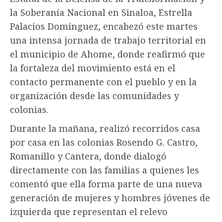
la Soberanía Nacional en Sinaloa, Estrella
Palacios Domínguez, encabezó este martes
una intensa jornada de trabajo territorial en
el municipio de Ahome, donde reafirmó que
la fortaleza del movimiento está en el
contacto permanente con el pueblo y en la
organización desde las comunidades y
colonias.
Durante la mañana, realizó recorridos casa
por casa en las colonias Rosendo G. Castro,
Romanillo y Cantera, donde dialogó
directamente con las familias a quienes les
comentó que ella forma parte de una nueva
generación de mujeres y hombres jóvenes de
izquierda que representan el relevo