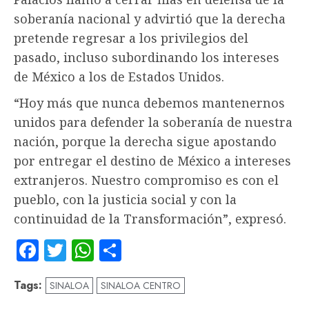
soberanía nacional y advirtió que la derecha
pretende regresar a los privilegios del
pasado, incluso subordinando los intereses
de México a los de Estados Unidos.
“Hoy más que nunca debemos mantenernos
unidos para defender la soberanía de nuestra
nación, porque la derecha sigue apostando
por entregar el destino de México a intereses
extranjeros. Nuestro compromiso es con el
pueblo, con la justicia social y con la
continuidad de la Transformación”, expresó.
Facebook
Twitter
WhatsApp
Compartir
Tags:
SINALOA
SINALOA CENTRO