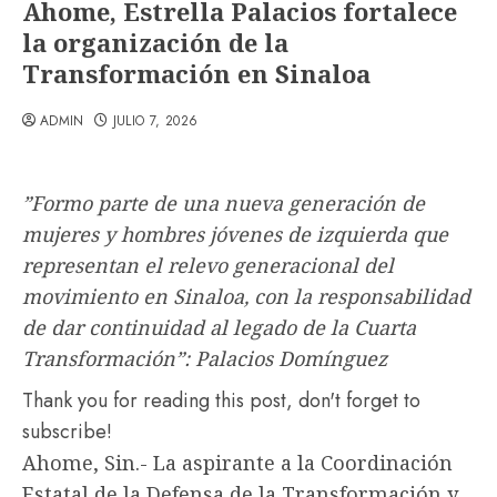
Ahome, Estrella Palacios fortalece
la organización de la
Transformación en Sinaloa
ADMIN
JULIO 7, 2026
”Formo parte de una nueva generación de
mujeres y hombres jóvenes de izquierda que
representan el relevo generacional del
movimiento en Sinaloa, con la responsabilidad
de dar continuidad al legado de la Cuarta
Transformación”: Palacios Domínguez
Thank you for reading this post, don't forget to
subscribe!
Ahome, Sin.- La aspirante a la Coordinación
Estatal de la Defensa de la Transformación y