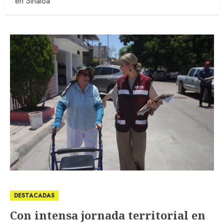
en Sinaloa
DESTACADAS
Con intensa jornada territorial en