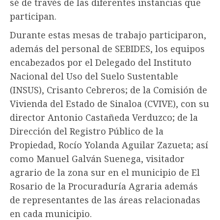
sé de través de las diferentes instancias que
participan.
Durante estas mesas de trabajo participaron,
además del personal de SEBIDES, los equipos
encabezados por el Delegado del Instituto
Nacional del Uso del Suelo Sustentable
(INSUS), Crisanto Cebreros; de la Comisión de
Vivienda del Estado de Sinaloa (CVIVE), con su
director Antonio Castañeda Verduzco; de la
Dirección del Registro Público de la
Propiedad, Rocío Yolanda Aguilar Zazueta; así
como Manuel Galván Suenega, visitador
agrario de la zona sur en el municipio de El
Rosario de la Procuraduría Agraria además
de representantes de las áreas relacionadas
en cada municipio.