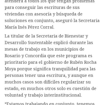
atenderá a todos los que tengan problemas
para conseguir las escrituras de sus
viviendas con asesoría y búsqueda de
soluciones en conjunto, aseguró la Secretaria
María Inés Pérez Corral.
La titular de la Secretaria de Bienestar y
Desarrollo Sustentable explicó durante las
mesas de trabajo en los municipios de
Rosario y Concordia que este programa es
prioritario para el gobierno de Rubén Rocha
Moya porque significa tranquilidad para las
personas tener una escritura, y aunque en
muchos casos son difíciles regularizar su
estado, en muchos otros solo es cuestión de
voluntad y trabajo interinstitucional.
“Estamos trabajando en conjunto, tenemos