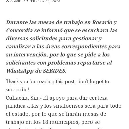
ADMIN
FEBRERO 23, 2023
Durante las mesas de trabajo en Rosario y
Concordia se informó que se escuchara las
diversas solicitudes para gestionar y
canalizar a las áreas correspondientes para
su intervención, por lo que se pide a los
solicitantes con problemas reportarse al
WhatsApp de SEBIDES.
Thank you for reading this post, don't forget to
subscribe!
Culiacán, Sin.- El apoyo para dar certeza
jurídica a las y los sinaloenses será para todo
el estado, por lo que se harán mesas de
trabajo en los 18 municipios, pero se