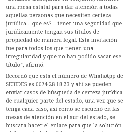
una mesa estatal para dar atención a todas
aquellas personas que necesiten certeza
jurídica… que es?… tener una seguridad que
jurídicamente tengan sus títulos de
propiedad de manera legal. Esta invitación
fue para todos los que tienen una
irregularidad y que no han podido sacar ese
título”, afirmó.
Recordó que está el número de WhatsApp de
SEBIDES es 6674 28 18 23 y ahí se pueden
enviar casos de búsqueda de certeza jurídica
de cualquier parte del estado, una vez que se
tenga cada caso, así como se escuchó en las
mesas de atención en el sur del estado, se
buscara hacer el enlace para que la solución