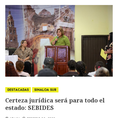
DESTACADAS
SINALOA SUR
Certeza jurídica será para todo el
estado: SEBIDES