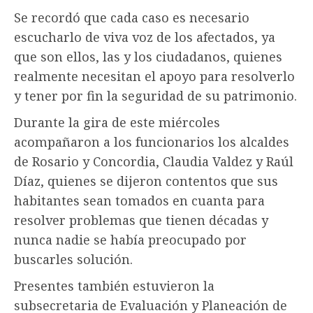
Se recordó que cada caso es necesario
escucharlo de viva voz de los afectados, ya
que son ellos, las y los ciudadanos, quienes
realmente necesitan el apoyo para resolverlo
y tener por fin la seguridad de su patrimonio.
Durante la gira de este miércoles
acompañaron a los funcionarios los alcaldes
de Rosario y Concordia, Claudia Valdez y Raúl
Díaz, quienes se dijeron contentos que sus
habitantes sean tomados en cuanta para
resolver problemas que tienen décadas y
nunca nadie se había preocupado por
buscarles solución.
Presentes también estuvieron la
subsecretaria de Evaluación y Planeación de