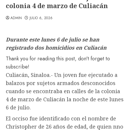
colonia 4 de marzo de Culiacán
ADMIN
JULIO 6, 2026
Durante este lunes 6 de julio se han
registrado dos homicidios en Culiacán
Thank you for reading this post, don't forget to
subscribe!
Culiacán, Sinaloa.- Un joven fue ejecutado a
balazos por sujetos armados desconocidos
cuando se encontraba en calles de la colonia
4 de marzo de Culiacán la noche de este lunes
6 de julio.
El occiso fue identificado con el nombre de
Christopher de 26 años de edad, de quien nno