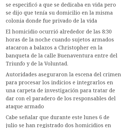
se especificó a que se dedicaba en vida pero
se dijo que tenía su domicilio en la misma
colonia donde fue privado de la vida
El homicidio ocurrió alrededor de las 8:30
horas de la noche cuando sujetos armados
atacaron a balazos a Christopher en la
banqueta de la calle Buenaventura entre del
Triunfo y de la Voluntad.
Autoridades aseguraron la escena del crimen
para procesar los indicios e integrarlos en
una carpeta de investigación para tratar de
dar con el paradero de los responsables del
ataque armado
Cabe señalar que durante este lunes 6 de
julio se han registrado dos homicidios en