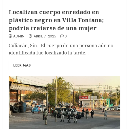
Localizan cuerpo enredado en
plástico negro en Villa Fontana;
podría tratarse de una mujer
ADMIN
ABRIL 7, 2025
0
Culiacán, Sin.- El cuerpo de una persona aún no
identificada fue localizado la tarde...
LEER MÁS