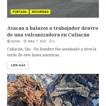
PORTADA
SEGURIDAD
Atacan a balazos a trabajador dentro
de una vulcanizadora en Culiacán
ADMIN
ABRIL 7, 2025
0
Culiacán, Sin.- Un hombre fue asesinado a tiros la
tarde de este lunes mientras...
LEER MÁS