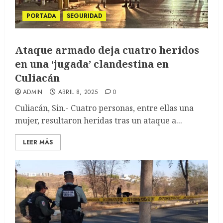
PORTADA
SEGURIDAD
Ataque armado deja cuatro heridos
en una ‘jugada’ clandestina en
Culiacán
ADMIN
ABRIL 8, 2025
0
Culiacán, Sin.- Cuatro personas, entre ellas una
mujer, resultaron heridas tras un ataque a...
LEER MÁS