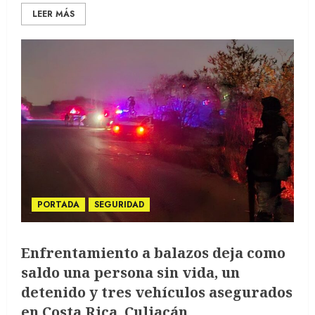
LEER MÁS
PORTADA
SEGURIDAD
Enfrentamiento a balazos deja como
saldo una persona sin vida, un
detenido y tres vehículos asegurados
en Costa Rica, Culiacán