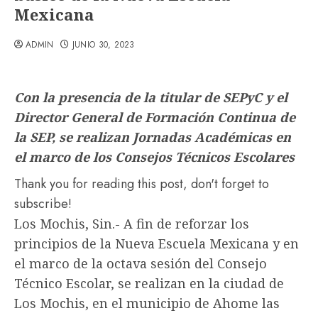
Mexicana
ADMIN
JUNIO 30, 2023
Con la presencia de la titular de SEPyC y el
Director General de Formación Continua de
la SEP, se realizan Jornadas Académicas en
el marco de los Consejos Técnicos Escolares
Thank you for reading this post, don't forget to
subscribe!
Los Mochis, Sin.- A fin de reforzar los
principios de la Nueva Escuela Mexicana y en
el marco de la octava sesión del Consejo
Técnico Escolar, se realizan en la ciudad de
Los Mochis, en el municipio de Ahome las