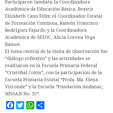
Participaron también la Coordinadora
Académica de Educación Básica, Beatriz
Elizabeth Cano Félix; el Coordinador Estatal
de Formación Continua, Ramón Francisco
Rodríguez Fajardo y la Coordinadora
Académica de SEFOC, Alicia Lorena Vega
Ramos.
El tema central de la visita de observación fue
“diálogo reflexivo” y las actividades se
realizaron en la Escuela Primaria Federal
“Cristóbal Colón”, con la participación de la
Escuela Primaria Estatal “Profa. Ma. Elena
Vizconde” y la Escuela “Fundación Andanac,
NISSAN No. 35”.
Facebook
Twitter
WhatsApp
Compartir