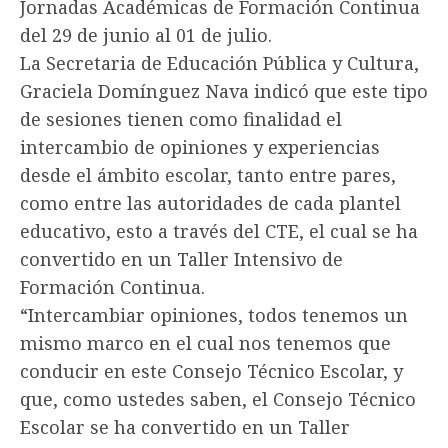
Jornadas Académicas de Formación Continua
del 29 de junio al 01 de julio.
La Secretaria de Educación Pública y Cultura,
Graciela Domínguez Nava indicó que este tipo
de sesiones tienen como finalidad el
intercambio de opiniones y experiencias
desde el ámbito escolar, tanto entre pares,
como entre las autoridades de cada plantel
educativo, esto a través del CTE, el cual se ha
convertido en un Taller Intensivo de
Formación Continua.
“Intercambiar opiniones, todos tenemos un
mismo marco en el cual nos tenemos que
conducir en este Consejo Técnico Escolar, y
que, como ustedes saben, el Consejo Técnico
Escolar se ha convertido en un Taller