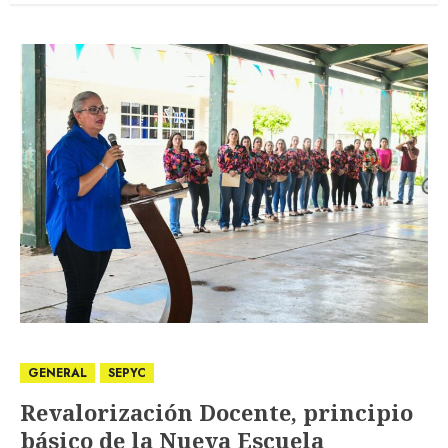
GENERAL
SEPYC
Revalorización Docente, principio
básico de la Nueva Escuela