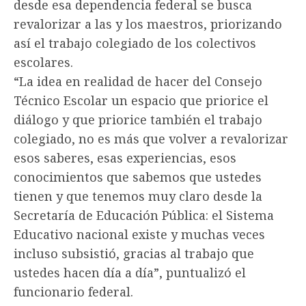
desde esa dependencia federal se busca
revalorizar a las y los maestros, priorizando
así el trabajo colegiado de los colectivos
escolares.
“La idea en realidad de hacer del Consejo
Técnico Escolar un espacio que priorice el
diálogo y que priorice también el trabajo
colegiado, no es más que volver a revalorizar
esos saberes, esas experiencias, esos
conocimientos que sabemos que ustedes
tienen y que tenemos muy claro desde la
Secretaría de Educación Pública: el Sistema
Educativo nacional existe y muchas veces
incluso subsistió, gracias al trabajo que
ustedes hacen día a día”, puntualizó el
funcionario federal.