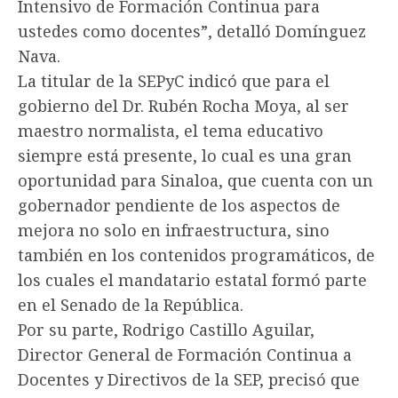
Intensivo de Formación Continua para
ustedes como docentes”, detalló Domínguez
Nava.
La titular de la SEPyC indicó que para el
gobierno del Dr. Rubén Rocha Moya, al ser
maestro normalista, el tema educativo
siempre está presente, lo cual es una gran
oportunidad para Sinaloa, que cuenta con un
gobernador pendiente de los aspectos de
mejora no solo en infraestructura, sino
también en los contenidos programáticos, de
los cuales el mandatario estatal formó parte
en el Senado de la República.
Por su parte, Rodrigo Castillo Aguilar,
Director General de Formación Continua a
Docentes y Directivos de la SEP, precisó que