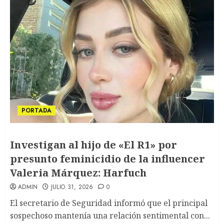
PORTADA
Investigan al hijo de «El R1» por
presunto feminicidio de la influencer
Valeria Márquez: Harfuch
ADMIN
JULIO 31, 2026
0
El secretario de Seguridad informó que el principal
sospechoso mantenía una relación sentimental con...