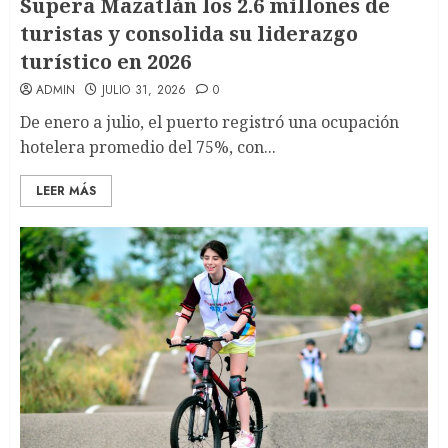
Supera Mazatlán los 2.6 millones de
turistas y consolida su liderazgo
turístico en 2026
ADMIN
JULIO 31, 2026
0
De enero a julio, el puerto registró una ocupación
hotelera promedio del 75%, con...
LEER MÁS