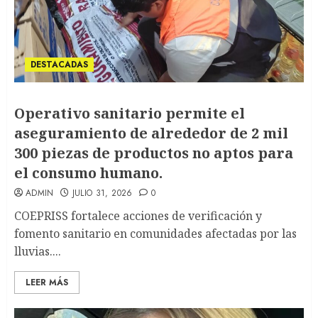
DESTACADAS
Operativo sanitario permite el
aseguramiento de alrededor de 2 mil
300 piezas de productos no aptos para
el consumo humano.
ADMIN
JULIO 31, 2026
0
COEPRISS fortalece acciones de verificación y
fomento sanitario en comunidades afectadas por las
lluvias....
LEER MÁS