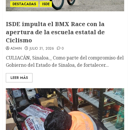
DESTACADAS
ISDE
ISDE impulta el BMX Race con la
apertura de la escuela estatal de
Ciclismo
ADMIN
JULIO 31, 2026
0
CULIACÁN, Sinaloa._ Como parte del compromiso del
Gobierno del Estado de Sinaloa, de fortalecer...
LEER MÁS