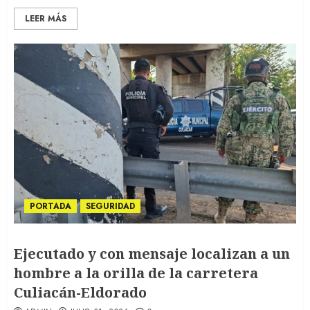
LEER MÁS
PORTADA
SEGURIDAD
Ejecutado y con mensaje localizan a un
hombre a la orilla de la carretera
Culiacán-Eldorado