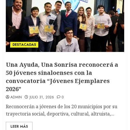
DESTACADAS
Una Ayuda, Una Sonrisa reconocerá a
50 jóvenes sinaloenses con la
convocatoria “Jóvenes Ejemplares
2026”
ADMIN
JULIO 31, 2026
0
Reconocerán a jóvenes de los 20 municipios por su
trayectoria social, deportiva, cultural, altruista,...
LEER MÁS