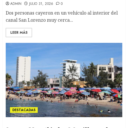
ADMIN
JULIO 31, 2026
0
Dos personas cayeron en un vehículo al interior del
canal San Lorenzo muy cerca...
LEER MÁS
DESTACADAS