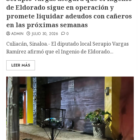
de Eldorado sigue en operación y
promete liquidar adeudos con cañeros
en las próximas semanas
ADMIN
JULIO 30, 2026
0
Culiacán, Sinaloa.- El diputado local Serapio Vargas
Ramírez afirmó que el Ingenio de Eldorado...
LEER MÁS