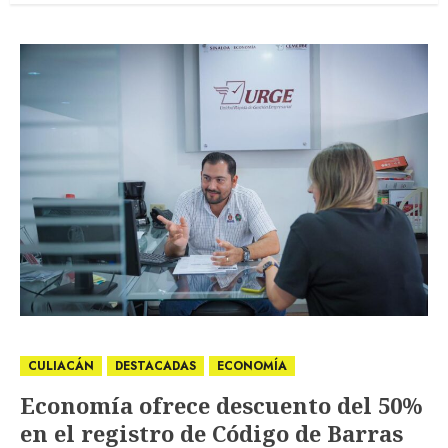
CULIACÁN
DESTACADAS
ECONOMÍA
Economía ofrece descuento del 50%
en el registro de Código de Barras