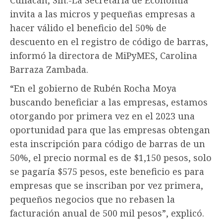
invita a las micros y pequeñas empresas a
hacer válido el beneficio del 50% de
descuento en el registro de código de barras,
informó la directora de MiPyMES, Carolina
Barraza Zambada.
“En el gobierno de Rubén Rocha Moya
buscando beneficiar a las empresas, estamos
otorgando por primera vez en el 2023 una
oportunidad para que las empresas obtengan
esta inscripción para código de barras de un
50%, el precio normal es de $1,150 pesos, solo
se pagaría $575 pesos, este beneficio es para
empresas que se inscriban por vez primera,
pequeños negocios que no rebasen la
facturación anual de 500 mil pesos”, explicó.