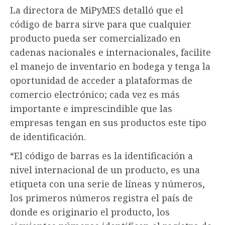
La directora de MiPyMES detalló que el
código de barra sirve para que cualquier
producto pueda ser comercializado en
cadenas nacionales e internacionales, facilite
el manejo de inventario en bodega y tenga la
oportunidad de acceder a plataformas de
comercio electrónico; cada vez es más
importante e imprescindible que las
empresas tengan en sus productos este tipo
de identificación.
“El código de barras es la identificación a
nivel internacional de un producto, es una
etiqueta con una serie de líneas y números,
los primeros números registra el país de
donde es originario el producto, los