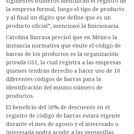
siguientes números identifican el registro de
la empresa formal, luego el tipo de producto
y al final un dígito que define que es un
producto oficial”, mencionó la funcionaria.
Carolina Barraza precisó que en México la
instancia normativa que emite el código de
barras de los productos es la organización
privada GS1, la cual registra a las empresas
quienes tendrán derecho a hacer uso de 10
diferentes códigos de barras para la
identificación del mismo número de
productos.
El beneficio del 50% de descuento en el
registro de código de barras estará vigente
durante el mes de agosto y el interesado o
interesada podrá acudir a las ventanillas