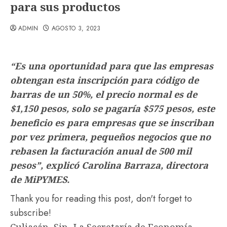
para sus productos
ADMIN
AGOSTO 3, 2023
“Es una oportunidad para que las empresas
obtengan esta inscripción para código de
barras de un 50%, el precio normal es de
$1,150 pesos, solo se pagaría $575 pesos, este
beneficio es para empresas que se inscriban
por vez primera, pequeños negocios que no
rebasen la facturación anual de 500 mil
pesos”, explicó Carolina Barraza, directora
de MiPYMES.
Thank you for reading this post, don't forget to
subscribe!
Culiacán, Sin.-La Secretaría de Economía